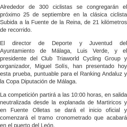
SOBRE NOSOTROS
Alrededor de 300 ciclistas se congregarán el
próximo 25 de septiembre en la clásica ciclista
Subida a la Fuente de la Reina, de 21 kilómetros
TRANSPARENCIA
de recorrido.
El director de Deporte y Juventud del
Ayuntamiento de Málaga, Luis Verde, y
el
presidente del Club Triaworld Cycling Group y
organizador, Miguel Solís, han presentado hoy
esta prueba, puntuable para el Ranking Andaluz y
la Copa Diputación de Málaga.
La competición partirá a las 10:00 horas, en salida
neutralizada desde la explanada de Martiricos y
en Fuente Olletas se dará el inicio oficial y
comenzará el tramo cronometrado que acabará
en el puerto del León.