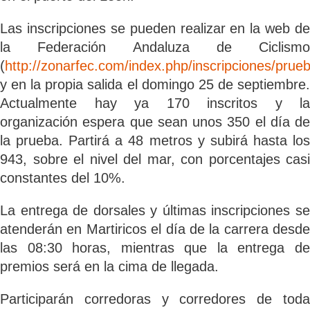
Las inscripciones se pueden realizar en la web de
la Federación Andaluza de Ciclismo
(
http://zonarfec.com/index.php/inscripciones/prue
y en la propia salida el domingo 25 de septiembre.
Actualmente hay ya 170 inscritos y la
organización espera que sean unos 350 el día de
la prueba. Partirá a 48 metros y subirá hasta los
943, sobre el nivel del mar, con porcentajes casi
constantes del 10%.
La entrega de dorsales y últimas inscripciones se
atenderán en Martiricos el día de la carrera desde
las 08:30 horas, mientras que la entrega de
premios será en la cima de llegada.
Participarán corredoras y corredores de toda