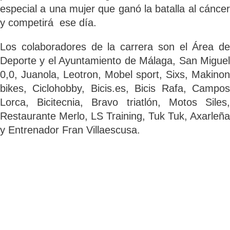
especial a una mujer que ganó la batalla al cáncer
y competirá ese día.
Los colaboradores de la carrera son el Área de
Deporte y el Ayuntamiento de Málaga, San Miguel
0,0, Juanola, Leotron, Mobel sport, Sixs, Makinon
bikes, Ciclohobby, Bicis.es, Bicis Rafa, Campos
Lorca, Bicitecnia, Bravo triatlón, Motos Siles,
Restaurante Merlo, LS Training, Tuk Tuk, Axarleña
y Entrenador Fran Villaescusa.