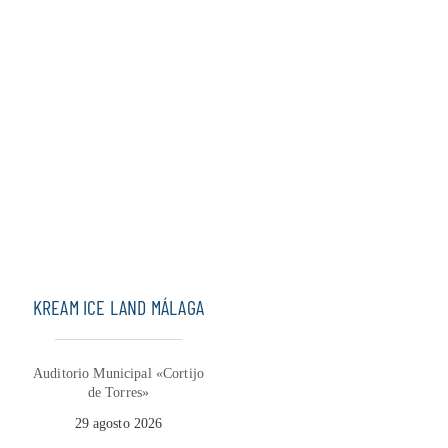
KREAM ICE LAND MÁLAGA
Auditorio Municipal «Cortijo
de Torres»
29 agosto 2026