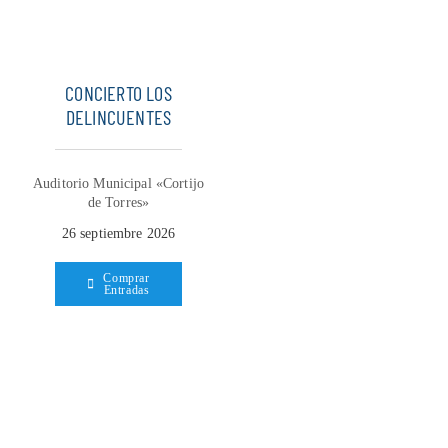
CONCIERTO LOS
DELINCUENTES
Auditorio Municipal «Cortijo
de Torres»
26 septiembre 2026
Comprar
Entradas