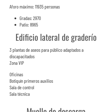
Aforo máximo: 11935 personas
Gradas: 2970
Patio: 8965
Edificio lateral de graderío
3 plantas de aseos para público adaptados a
discapacitados
Zona VIP
Oficinas
Botiquín primeros auxilios
Sala de control
Sala técnica
Muelle de descarga