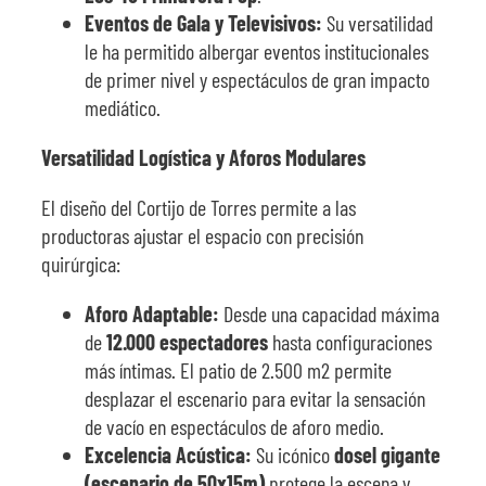
Eventos de Gala y Televisivos:
Su versatilidad
le ha permitido albergar eventos institucionales
de primer nivel y espectáculos de gran impacto
mediático.
Versatilidad Logística y Aforos Modulares
El diseño del Cortijo de Torres permite a las
productoras ajustar el espacio con precisión
quirúrgica:
Aforo Adaptable:
Desde una capacidad máxima
de
12.000 espectadores
hasta configuraciones
más íntimas. El patio de 2.500 m2 permite
desplazar el escenario para evitar la sensación
de vacío en espectáculos de aforo medio.
Excelencia Acústica:
Su icónico
dosel gigante
(escenario de 50x15m)
protege la escena y