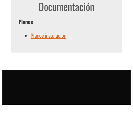
Documentación
Planos
Planos instalación