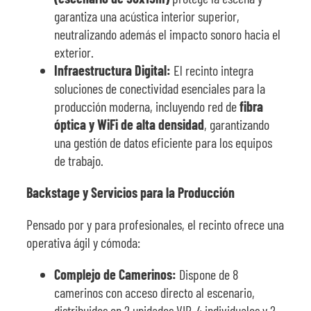
garantiza una acústica interior superior,
neutralizando además el impacto sonoro hacia el
exterior.
Infraestructura Digital:
El recinto integra
soluciones de conectividad esenciales para la
producción moderna, incluyendo red de
fibra
óptica y WiFi de alta densidad
, garantizando
una gestión de datos eficiente para los equipos
de trabajo.
Backstage y Servicios para la Producción
Pensado por y para profesionales, el recinto ofrece una
operativa ágil y cómoda:
Complejo de Camerinos:
Dispone de 8
camerinos con acceso directo al escenario,
distribuidos en 2 unidades VIP, 4 individuales y 2