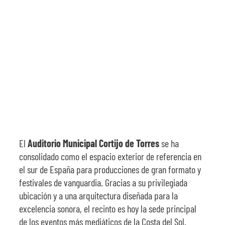
SOBRE NOSOTROS
TRANSPARENCIA
El
Auditorio Municipal Cortijo de Torres
se ha
consolidado como el espacio exterior de referencia en
el sur de España para producciones de gran formato y
festivales de vanguardia. Gracias a su privilegiada
ubicación y a una arquitectura diseñada para la
excelencia sonora, el recinto es hoy la sede principal
de los eventos más mediáticos de la Costa del Sol.