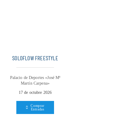
SOLOFLOW FREESTYLE
Palacio de Deportes «José Mª
Martín Carpena»
17 de octubre 2026
Comprar
Entradas