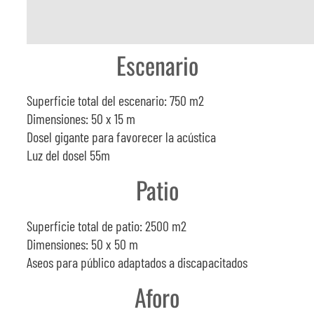
Escenario
Superficie total del escenario: 750 m2
Dimensiones: 50 x 15 m
Dosel gigante para favorecer la acústica
Luz del dosel 55m
Patio
Superficie total de patio: 2500 m2
Dimensiones: 50 x 50 m
Aseos para público adaptados a discapacitados
Aforo