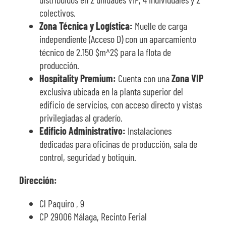
colectivos.
Zona Técnica y Logística:
Muelle de carga
independiente (Acceso D) con un aparcamiento
técnico de 2.150 $m^2$ para la flota de
producción.
Hospitality Premium:
Cuenta con una
Zona VIP
exclusiva ubicada en la planta superior del
edificio de servicios, con acceso directo y vistas
privilegiadas al graderío.
Edificio Administrativo:
Instalaciones
dedicadas para oficinas de producción, sala de
control, seguridad y botiquín.
Dirección:
Cl Paquiro , 9
CP 29006 Málaga, Recinto Ferial