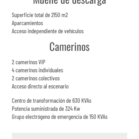
Superficie total de 2150 m2
Aparcamientos
Acceso independiente de vehículos
Camerinos
2 camerinos VIP
4 camerinos individuales
2 camerinos colectivos
Acceso directo al escenario
Centro de transformación de 630 KVAs
Potencia suministrada de 324 Kw
Grupo electrógeno de emergencia de 150 KVAs