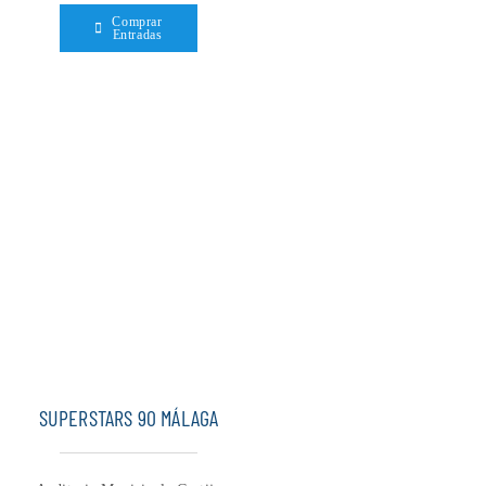
Comprar
Entradas
SUPERSTARS 90 MÁLAGA