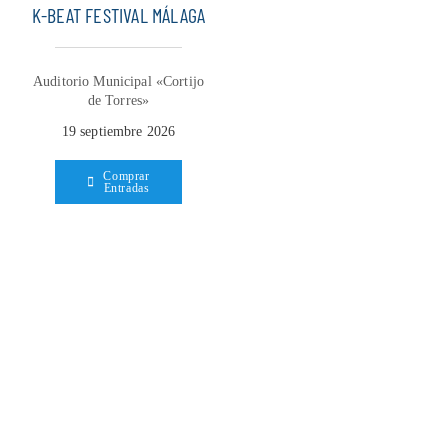
K-BEAT FESTIVAL MÁLAGA
Auditorio Municipal «Cortijo
de Torres»
19 septiembre 2026
Comprar
Entradas