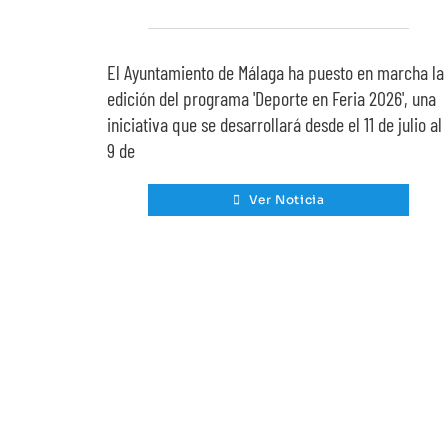
El Ayuntamiento de Málaga ha puesto en marcha la
edición del programa 'Deporte en Feria 2026', una
iniciativa que se desarrollará desde el 11 de julio al
9 de
Ver Noticia