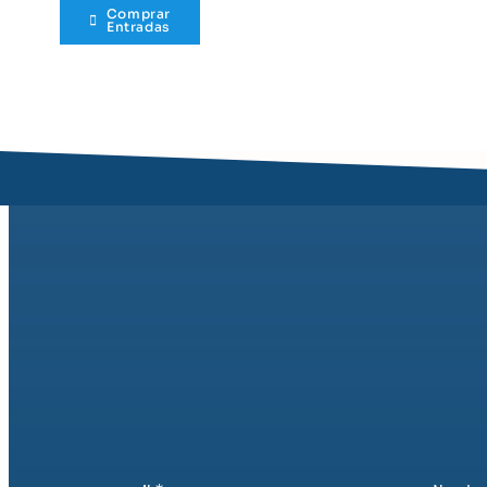
Comprar
Entradas