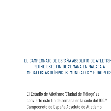
EL CAMPEONATO DE ESPAÑA ABSOLUTO DE ATLETIS
REÚNE ESTE FIN DE SEMANA EN MÁLAGA A
MEDALLISTAS OLÍMPICOS, MUNDIALES Y EUROPEO
El Estadio de Atletismo 'Ciudad de Málaga' se
convierte este fin de semana en la sede del 106.º
Campeonato de España Absoluto de Atletismo,