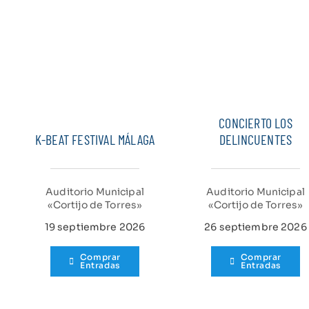
CONCIERTO LOS
K-BEAT FESTIVAL MÁLAGA
DELINCUENTES
Auditorio Municipal
Auditorio Municipal
«Cortijo de Torres»
«Cortijo de Torres»
19 septiembre 2026
26 septiembre 2026
Comprar
Comprar
Entradas
Entradas