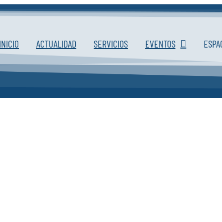
INICIO
ACTUALIDAD
SERVICIOS
EVENTOS
ESPA