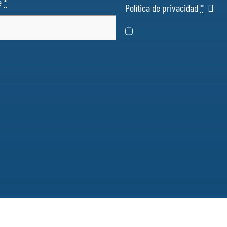
e
*
Política de privacidad
*