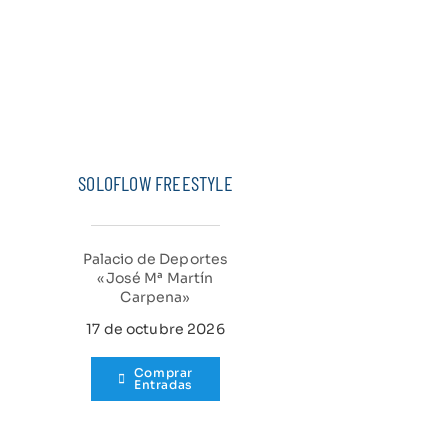
SOLOFLOW FREESTYLE
Palacio de Deportes
«José Mª Martín
Carpena»
17 de octubre 2026
Comprar
Entradas