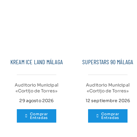
KREAM ICE LAND MÁLAGA
SUPERSTARS 90 MÁLAGA
Auditorio Municipal
Auditorio Municipal
«Cortijo de Torres»
«Cortijo de Torres»
29 agosto 2026
12 septiembre 2026
Comprar
Comprar
Entradas
Entradas