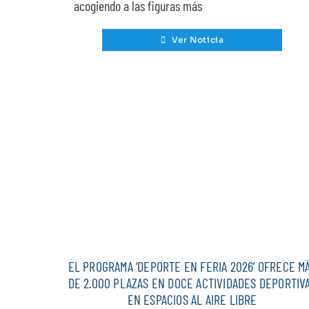
acogiendo a las figuras más
Ver Noticia
EL PROGRAMA ‘DEPORTE EN FERIA 2026’ OFRECE M
DE 2.000 PLAZAS EN DOCE ACTIVIDADES DEPORTIV
EN ESPACIOS AL AIRE LIBRE