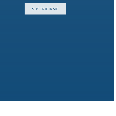
SUSCRIBIRME