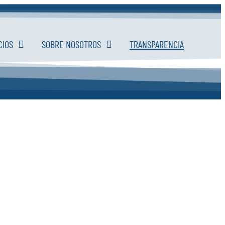
CIOS
SOBRE NOSOTROS
TRANSPARENCIA