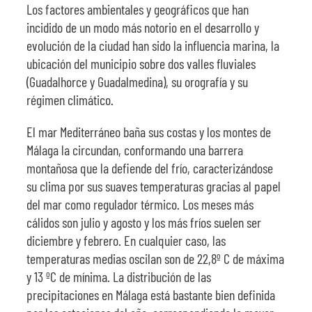
Los factores ambientales y geográficos que han
incidido de un modo más notorio en el desarrollo y
evolución de la ciudad han sido la influencia marina, la
ubicación del municipio sobre dos valles fluviales
(Guadalhorce y Guadalmedina), su orografía y su
régimen climático.
El mar Mediterráneo baña sus costas y los montes de
Málaga la circundan, conformando una barrera
montañosa que la defiende del frío, caracterizándose
su clima por sus suaves temperaturas gracias al papel
del mar como regulador térmico. Los meses más
cálidos son julio y agosto y los más fríos suelen ser
diciembre y febrero. En cualquier caso, las
temperaturas medias oscilan son de 22,8º C de máxima
y 13 ºC de mínima. La distribución de las
precipitaciones en Málaga está bastante bien definida