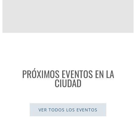
PRÓXIMOS EVENTOS EN LA
CIUDAD
VER TODOS LOS EVENTOS