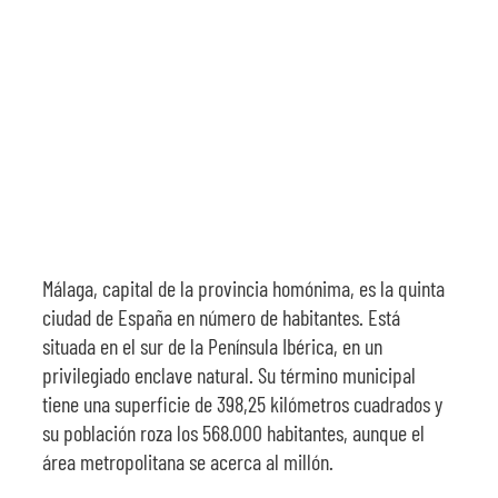
SOBRE NOSOTROS
TRANSPARENCIA
Málaga, capital de la provincia homónima, es la quinta
ciudad de España en número de habitantes. Está
situada en el sur de la Península Ibérica, en un
privilegiado enclave natural. Su término municipal
tiene una superficie de 398,25 kilómetros cuadrados y
su población roza los 568.000 habitantes, aunque el
área metropolitana se acerca al millón.