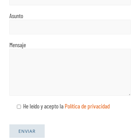
Asunto
Mensaje
He leído y acepto la
Política de privacidad