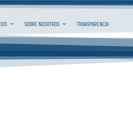
CIOS
SOBRE NOSOTROS
TRANSPARENCIA