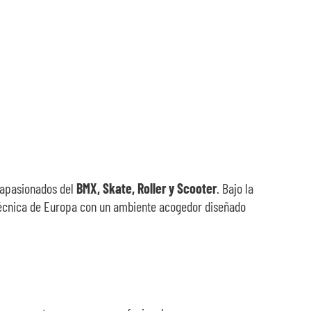
 apasionados del
BMX, Skate, Roller y Scooter
. Bajo la
écnica de Europa con un ambiente acogedor diseñado