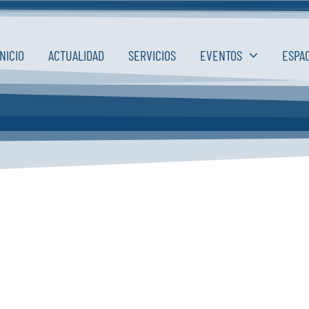
INICIO
ACTUALIDAD
SERVICIOS
EVENTOS
ESPA