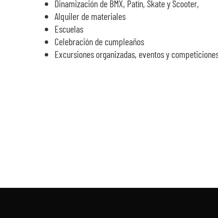
Dinamización de BMX, Patín, Skate y Scooter,
Alquiler de materiales
Escuelas
Celebración de cumpleaños
Excursiones organizadas, eventos y competicione