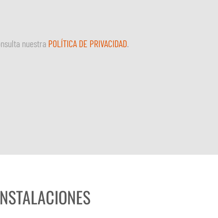
onsulta nuestra
POLÍTICA DE PRIVACIDAD
.
INSTALACIONES