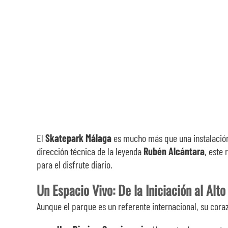
El
Skatepark Málaga
es mucho más que una instalación
dirección técnica de la leyenda
Rubén Alcántara
, este 
para el disfrute diario.
Un Espacio Vivo: De la Iniciación al Alt
Aunque el parque es un referente internacional, su coraz