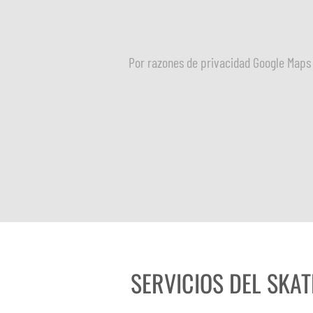
Por razones de privacidad Google Maps 
SERVICIOS DEL SKAT