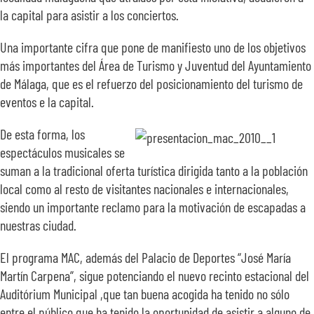
la capital para asistir a los conciertos.
Una importante cifra que pone de manifiesto uno de los objetivos
más importantes del Área de Turismo y Juventud del Ayuntamiento
de Málaga, que es el refuerzo del posicionamiento del turismo de
eventos e la capital.
De esta forma, los
espectáculos musicales se
suman a la tradicional oferta turística dirigida tanto a la población
local como al resto de visitantes nacionales e internacionales,
siendo un importante reclamo para la motivación de escapadas a
nuestras ciudad.
El programa MAC, además del Palacio de Deportes “José María
Martín Carpena”, sigue potenciando el nuevo recinto estacional del
Auditórium Municipal ,que tan buena acogida ha tenido no sólo
entre el público que ha tenido la oportunidad de asistir a alguno de