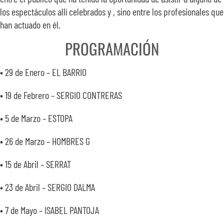
los espectáculos allí celebrados y , sino entre los profesionales que
han actuado en él.
PROGRAMACIÓN
• 29 de Enero – EL BARRIO
• 19 de Febrero – SERGIO CONTRERAS
• 5 de Marzo – ESTOPA
• 26 de Marzo – HOMBRES G
• 15 de Abril – SERRAT
• 23 de Abril – SERGIO DALMA
• 7 de Mayo – ISABEL PANTOJA