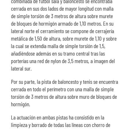
combinada de fútbol sala y baloncesto se encontraba
cerrada en sus dos lados de mayor longitud con malla
de simple torsión de 3 metros de altura sobre murete
de bloques de hormigón armado de 1,10 metros. En su
lateral norte el cerramiento se compone de cerrajería
metálica de 1,50 de altura, sobre murete de 1,10 y sobre
la cual se extendía malla de simple torsión de 1,5,
añadiéndose además en su tramo central tras las
porterías una red de nylon de 3,5 metros, a imagen del
lateral sur.
Por su parte, la pista de baloncesto y tenis se encuentra
cerrada en todo el perímetro con una malla de simple
torsión de 3 metros de altura sobre muro de bloques de
hormigón.
La actuación en ambas pistas ha consistido en la
limpieza y borrado de todas las líneas con chorro de