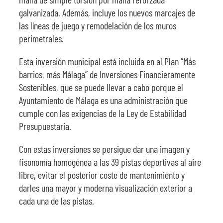
galvanizada. Además, incluye los nuevos marcajes de
las líneas de juego y remodelación de los muros
perimetrales.
Esta inversión municipal está incluida en al Plan “Más
barrios, más Málaga” de Inversiones Financieramente
Sostenibles, que se puede llevar a cabo porque el
Ayuntamiento de Málaga es una administración que
cumple con las exigencias de la Ley de Estabilidad
Presupuestaria.
Con estas inversiones se persigue dar una imagen y
fisonomía homogénea a las 39 pistas deportivas al aire
libre, evitar el posterior coste de mantenimiento y
darles una mayor y moderna visualización exterior a
cada una de las pistas.