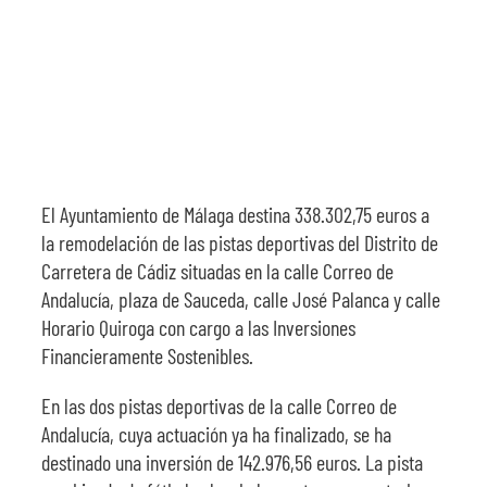
El Ayuntamiento de Málaga destina 338.302,75 euros a
la remodelación de las pistas deportivas del Distrito de
Carretera de Cádiz situadas en la calle Correo de
Andalucía, plaza de Sauceda, calle José Palanca y calle
Horario Quiroga con cargo a las Inversiones
Financieramente Sostenibles.
En las dos pistas deportivas de la calle Correo de
Andalucía, cuya actuación ya ha finalizado, se ha
destinado una inversión de 142.976,56 euros. La pista