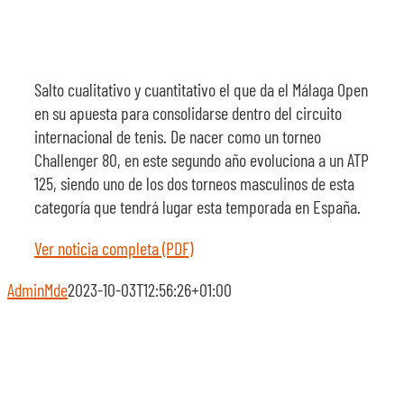
Salto cualitativo y cuantitativo el que da el Málaga Open
en su apuesta para consolidarse dentro del circuito
internacional de tenis. De nacer como un torneo
Challenger 80, en este segundo año evoluciona a un ATP
125, siendo uno de los dos torneos masculinos de esta
categoría que tendrá lugar esta temporada en España.
Ver noticia completa (PDF)
AdminMde
2023-10-03T12:56:26+01:00