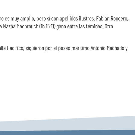
 es muy amplio, pero sí con apellidos ilustres: Fabián Roncero,
 Nazha Machrouch (1h.15:11) ganó entre las féminas. Otro
lle Pacífico, siguieron por el paseo marítimo Antonio Machado y