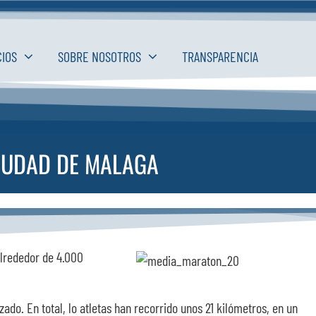
CIOS
SOBRE NOSOTROS
TRANSPARENCIA
CIUDAD DE MALAGA
Alrededor de 4.000
ado. En total, lo atletas han recorrido unos 21 kilómetros, en un