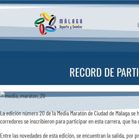
Saltar
al
contenido
RECORD DE PARTI
La edición número 20 de la Media Maratón de Ciudad de Málaga se h
corredores se inscribieron para participar en esta carrera, que ha
Entre las novedades de esta edición, se encuentran la salida, por pr