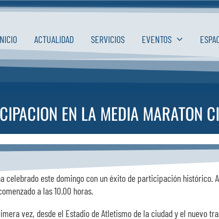
INICIO
ACTUALIDAD
SERVICIOS
EVENTOS
ESPA
CIPACION EN LA MEDIA MARATON 
a celebrado este domingo con un éxito de participación histórico. 
 comenzado a las 10.00 horas.
imera vez, desde el Estadio de Atletismo de la ciudad y el nuevo traz