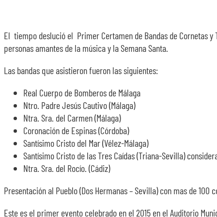
El tiempo deslució el Primer Certamen de Bandas de Cornetas y Ta
personas amantes de la música y la Semana Santa.
Las bandas que asistieron fueron las siguientes:
Real Cuerpo de Bomberos de Málaga
Ntro. Padre Jesús Cautivo (Málaga)
Ntra. Sra. del Carmen (Málaga)
Coronación de Espinas (Córdoba)
Santísimo Cristo del Mar (Vélez-Málaga)
Santísimo Cristo de las Tres Caídas (Triana-Sevilla) conside
Ntra. Sra. del Rocío. (Cádiz)
Presentación al Pueblo (Dos Hermanas – Sevilla) con mas de 100 
Este es el primer evento celebrado en el 2015 en el Auditorio Munic