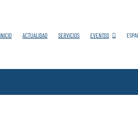
INICIO
ACTUALIDAD
SERVICIOS
EVENTOS
ESPA