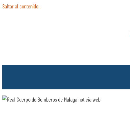
Saltar al contenido