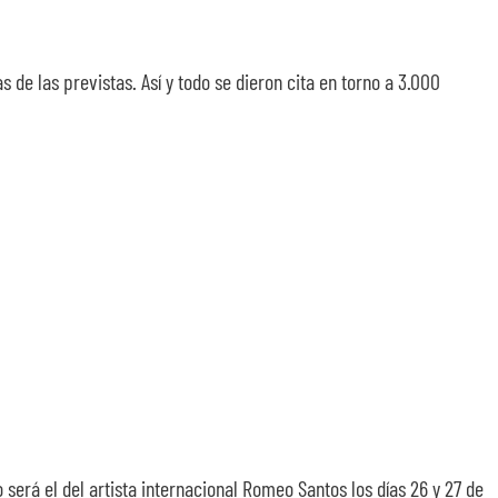
e las previstas. Así y todo se dieron cita en torno a 3.000
 será el del artista internacional Romeo Santos los días 26 y 27 de