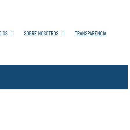
CIOS
SOBRE NOSOTROS
TRANSPARENCIA