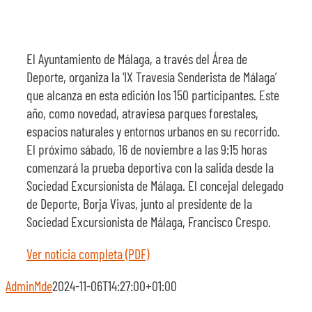
El Ayuntamiento de Málaga, a través del Área de
Deporte, organiza la ‘IX Travesía Senderista de Málaga’
que alcanza en esta edición los 150 participantes. Este
año, como novedad, atraviesa parques forestales,
espacios naturales y entornos urbanos en su recorrido.
El próximo sábado, 16 de noviembre a las 9:15 horas
comenzará la prueba deportiva con la salida desde la
Sociedad Excursionista de Málaga. El concejal delegado
de Deporte, Borja Vivas, junto al presidente de la
Sociedad Excursionista de Málaga, Francisco Crespo.
Ver noticia completa (PDF)
AdminMde
2024-11-06T14:27:00+01:00