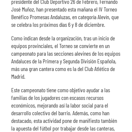
presidente del Club Deportivo 26 de Febrero, Fernando
José Muñoz, han presentado esta mañana el IV Torneo
Benéfico Promesas Andaluzas, en categoría Alevín, que
se celebra los próximos días 6 y 8 de diciembre.
Como indican desde la organización, tras un inicio de
equipos provinciales, el Torneo se convierte en un
campeonato para las secciones alevines de los equipos
Andaluces de la Primera y Segunda División Española,
más una gran cantera como es la del Club Atlético de
Madrid.
Este campeonato tiene como objetivo ayudar a las
familias de los jugadores con escasos recursos
económicos, mejorando así la labor social para el
desarrollo colectivo del barrio. Además, como han
destacado, esta actividad pone de manifiesto también
la apuesta del fútbol por trabajar desde las canteras,