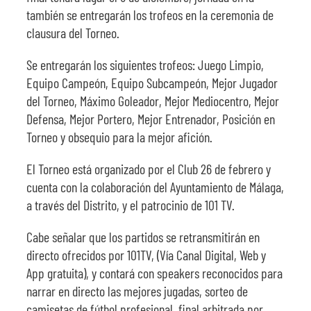
también se entregarán los trofeos en la ceremonia de
clausura del Torneo.
Se entregarán los siguientes trofeos: Juego Limpio,
Equipo Campeón, Equipo Subcampeón, Mejor Jugador
del Torneo, Máximo Goleador, Mejor Mediocentro, Mejor
Defensa, Mejor Portero, Mejor Entrenador, Posición en
Torneo y obsequio para la mejor afición.
El Torneo está organizado por el Club 26 de febrero y
cuenta con la colaboración del Ayuntamiento de Málaga,
a través del Distrito, y el patrocinio de 101 TV.
Cabe señalar que los partidos se retransmitirán en
directo ofrecidos por 101TV, (Vía Canal Digital, Web y
App gratuita), y contará con speakers reconocidos para
narrar en directo las mejores jugadas, sorteo de
camisetas de fútbol profesional, final arbitrada por