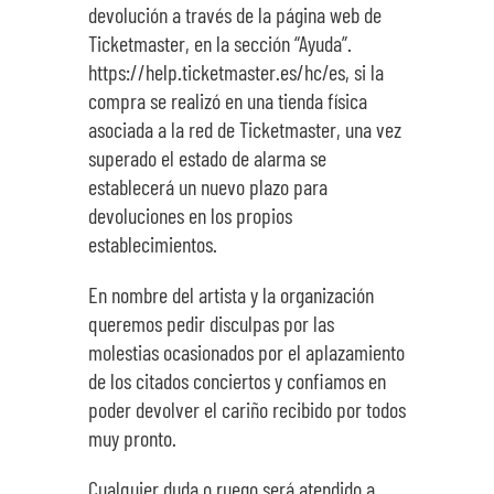
devolución a través de la página web de
Ticketmaster, en la sección “Ayuda”.
https://help.ticketmaster.es/hc/es, si la
compra se realizó en una tienda física
asociada a la red de Ticketmaster, una vez
superado el estado de alarma se
establecerá un nuevo plazo para
devoluciones en los propios
establecimientos.
En nombre del artista y la organización
queremos pedir disculpas por las
molestias ocasionados por el aplazamiento
de los citados conciertos y confiamos en
poder devolver el cariño recibido por todos
muy pronto.
Cualquier duda o ruego será atendido a