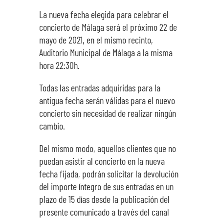
SOBRE NOSOTROS
La nueva fecha elegida para celebrar el
concierto de Málaga será el próximo 22 de
mayo de 2021, en el mismo recinto,
TRANSPARENCIA
Auditorio Municipal de Málaga a la misma
hora 22:30h.
Todas las entradas adquiridas para la
antigua fecha serán válidas para el nuevo
concierto sin necesidad de realizar ningún
cambio.
Del mismo modo, aquellos clientes que no
puedan asistir al concierto en la nueva
fecha fijada, podrán solicitar la devolución
del importe íntegro de sus entradas en un
plazo de 15 días desde la publicación del
presente comunicado a través del canal