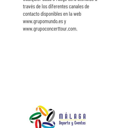
través de los diferentes canales de
contacto disponibles en la web
www.grupomundo.es y
www.grupoconcerttour.com.