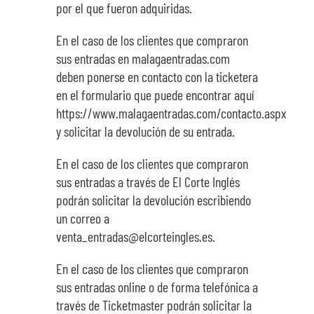
por el que fueron adquiridas.
En el caso de los clientes que compraron
sus entradas en malagaentradas.com
deben ponerse en contacto con la ticketera
en el formulario que puede encontrar aquí
https://www.malagaentradas.com/contacto.aspx
y solicitar la devolución de su entrada.
En el caso de los clientes que compraron
sus entradas a través de El Corte Inglés
podrán solicitar la devolución escribiendo
un correo a
venta_entradas@elcorteingles.es.
En el caso de los clientes que compraron
sus entradas online o de forma telefónica a
través de Ticketmaster podrán solicitar la