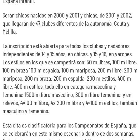
España Infantil.
Serán chicos nacidos en 2000 y 2001 y chicas, de 2001 y 2002,
que llegarán de 47 clubes diferentes de la autonomía, Ceuta y
Melilla.
La inscripción está abierta para todos los clubes y nadadores
independientes de 14 y 15 años, en chicas, y 15 y 16, en varones.
Los estilos en los que se competirá son: 50 m libres, 100 m libre,
100 m braza 100 m espalda, 100 m mariposa, 200 m libre, 200 m
mariposa, 200 m braza, 200 m espalda, 200 m estilos, 400 m
libre, 400 m estilos, todo ello en categoría masculina y
femenina; 1500 m libre masculino, 800 m libre femenino; y en
relevos, 4×100 m libre, 4x 200 m libre y 4×100 m estilos, también
masculino y femenino.
Esta cita es clasificatoria para los Campeonatos de España, que
se celebrarán en este mismo escenario dentro de dos semanas.