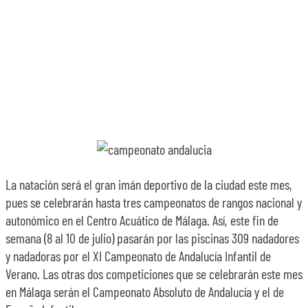
La natación será el gran imán deportivo de la ciudad este mes,
pues se celebrarán hasta tres campeonatos de rangos nacional y
autonómico en el Centro Acuático de Málaga. Así, este fin de
semana (8 al 10 de julio) pasarán por las piscinas 309 nadadores
y nadadoras por el XI Campeonato de Andalucía Infantil de
Verano. Las otras dos competiciones que se celebrarán este mes
en Málaga serán el Campeonato Absoluto de Andalucía y el de