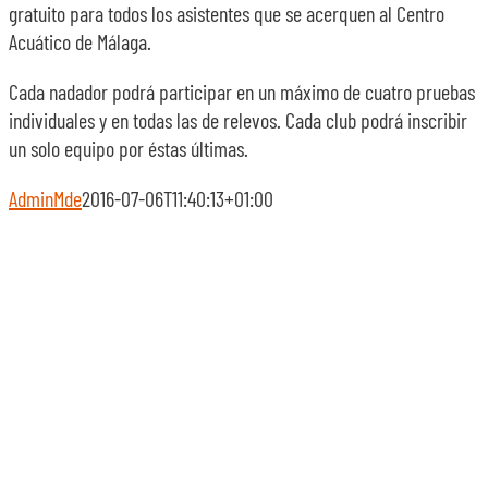
gratuito para todos los asistentes que se acerquen al Centro
Acuático de Málaga.
Cada nadador podrá participar en un máximo de cuatro pruebas
individuales y en todas las de relevos. Cada club podrá inscribir
un solo equipo por éstas últimas.
AdminMde
2016-07-06T11:40:13+01:00