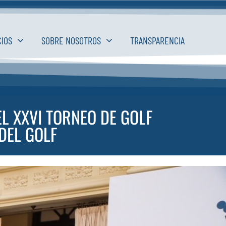
CIOS
SOBRE NOSOTROS
TRANSPARENCIA
L XXVI TORNEO DE GOLF
DEL GOLF