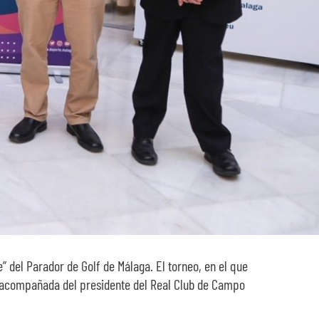
 del Parador de Golf de Málaga. El torneo, en el que
a, acompañada del presidente del Real Club de Campo