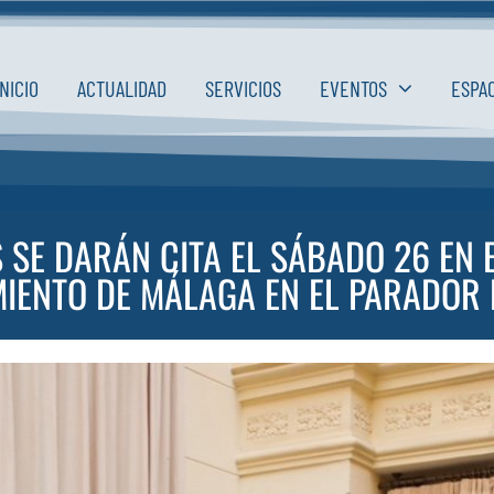
INICIO
ACTUALIDAD
SERVICIOS
EVENTOS
ESPA
 SE DARÁN CITA EL SÁBADO 26 EN E
IENTO DE MÁLAGA EN EL PARADOR 