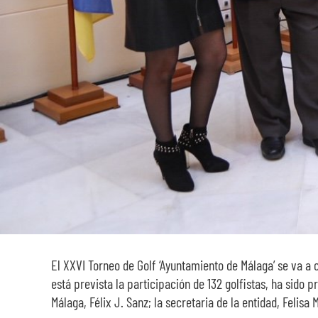
El XXVI Torneo de Golf ‘Ayuntamiento de Málaga’ se va a 
está prevista la participación de 132 golfistas, ha sid
Málaga, Félix J. Sanz; la secretaria de la entidad, Felisa