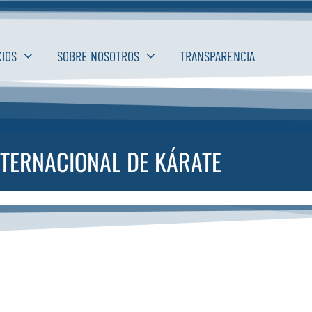
CIOS
SOBRE NOSOTROS
TRANSPARENCIA
TERNACIONAL DE KÁRATE