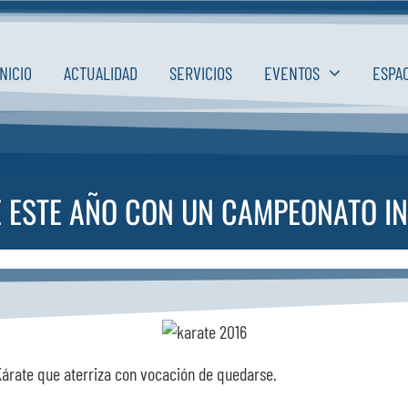
INICIO
ACTUALIDAD
SERVICIOS
EVENTOS
ESPA
 ESTE AÑO CON UN CAMPEONATO IN
Kárate que aterriza con vocación de quedarse.