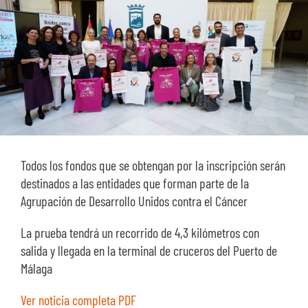
SOBRE NOSOTROS
TRANSPARENCIA
Todos los fondos que se obtengan por la inscripción serán
destinados a las entidades que forman parte de la
Agrupación de Desarrollo Unidos contra el Cáncer
La prueba tendrá un recorrido de 4,3 kilómetros con
salida y llegada en la terminal de cruceros del Puerto de
Málaga
Ver noticia completa PDF