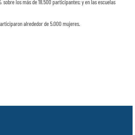
% sobre los más de 18.500 participantes; y en las escuelas
articiparon alrededor de 5.000 mujeres.