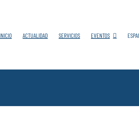
INICIO
ACTUALIDAD
SERVICIOS
EVENTOS
ESPA