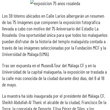
Los 38 tótems ubicados en Calle Larios albergarán un resumen
de las 75 imágenes que componen la exposición fotográfica
llevada a cabo con motivo del 75 Aniversario del Estadio La
Rosaleda. Una oportunidad única para que todos los malagueños
puedan disfrutar de la historia del templo malaguista contada a
través de las imágenes seleccionadas por la Fundación MCF y la
Universidad de Málaga (UMA).
Tras ser expuesta en el Museo&Tour del Málaga CF y en la
Universidad de la capital malagueña, la exposición se traslada a
la calle más conocida de la ciudad durante diez días, del 8 al 18
de mayo.
La muestra ha sido inaugurada por el presidente del Málaga CF,
Sheikh Abdullah Al Thani; el alcalde de la ciudad, Francisco De la
Torre, la concejala de Deporte, Elisa Pérez de Siles, y los