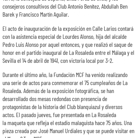
consejeros consultivos del Club Antonio Benítez, Abdullah Ben
Barek y Francisco Martín Aguilar.
El acto de inauguración de la exposición en Calle Larios contará
con la asistencia especial de Lourdes Alonso, hija del alcalde
Pedro Luis Alonso por aquel entonces, y que realizó el saque de
honor en el partido inaugural de La Rosaleda entre el Málaga y el
Sevilla el 14 de abril de 1941, con victoria local por 3-2.
Durante el último año, la Fundación MCF ha venido realizando
una serie de actos para conmemorar el 75 cumpleaños de La
Rosaleda. Además de la exposición fotográfica, se han
desarrollado dos mesas redondas con presencia de
protagonistas de la historia del Club blanquiazul y diversos
actos. El pasado jueves, fue presentada en La Rosaleda
la maqueta que refleja el estadio malaguista hace 75 años. Una
pieza creada por José Manuel Urdiales y que se puede visitar en