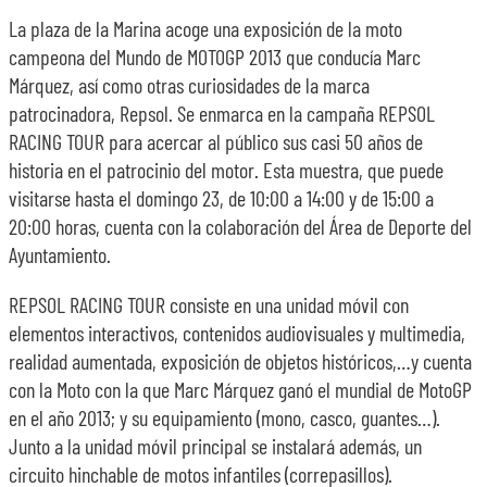
La plaza de la Marina acoge una exposición de la moto
campeona del Mundo de MOTOGP 2013 que conducía Marc
Márquez, así como otras curiosidades de la marca
patrocinadora, Repsol. Se enmarca en la campaña REPSOL
RACING TOUR para acercar al público sus casi 50 años de
historia en el patrocinio del motor. Esta muestra, que puede
visitarse hasta el domingo 23, de 10:00 a 14:00 y de 15:00 a
20:00 horas, cuenta con la colaboración del Área de Deporte del
Ayuntamiento.
REPSOL RACING TOUR consiste en una unidad móvil con
elementos interactivos, contenidos audiovisuales y multimedia,
realidad aumentada, exposición de objetos históricos,…y cuenta
con la Moto con la que Marc Márquez ganó el mundial de MotoGP
en el año 2013; y su equipamiento (mono, casco, guantes…).
Junto a la unidad móvil principal se instalará además, un
circuito hinchable de motos infantiles (correpasillos).