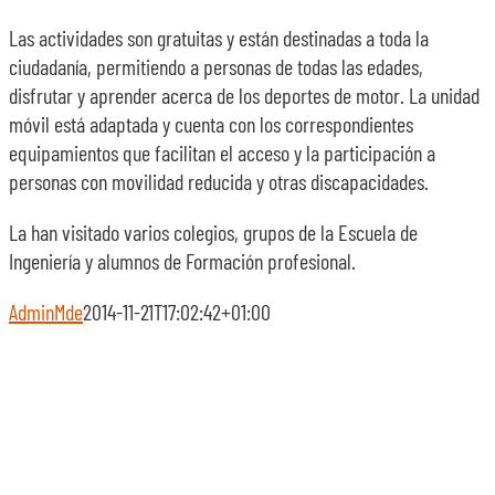
Las actividades son gratuitas y están destinadas a toda la
ciudadanía, permitiendo a personas de todas las edades,
disfrutar y aprender acerca de los deportes de motor. La unidad
móvil está adaptada y cuenta con los correspondientes
equipamientos que facilitan el acceso y la participación a
personas con movilidad reducida y otras discapacidades.
La han visitado varios colegios, grupos de la Escuela de
Ingeniería y alumnos de Formación profesional.
AdminMde
2014-11-21T17:02:42+01:00