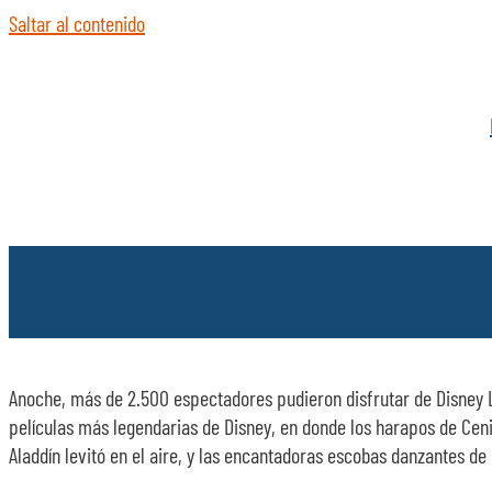
Saltar al contenido
Anoche, más de 2.500 espectadores pudieron disfrutar de Disney 
películas más legendarias de Disney, en donde los harapos de Ceni
Aladdín levitó en el aire, y las encantadoras escobas danzantes de 