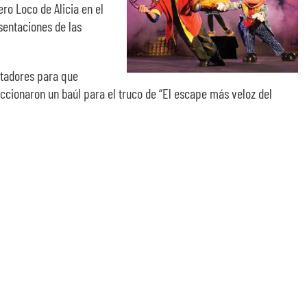
ro Loco de Alicia en el
sentaciones de las
ctadores para que
ccionaron un baúl para el truco de “El escape más veloz del