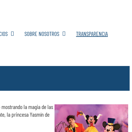
CIOS
SOBRE NOSOTROS
TRANSPARENCIA
 mostrando la magia de las
nte, la princesa Yasmín de