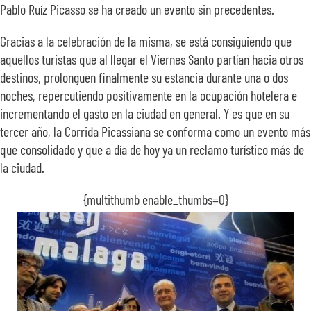
Pablo Ruíz Picasso se ha creado un evento sin precedentes.
Gracias a la celebración de la misma, se está consiguiendo que
aquellos turistas que al llegar el Viernes Santo partían hacia otros
destinos, prolonguen finalmente su estancia durante una o dos
noches, repercutiendo positivamente en la ocupación hotelera e
incrementando el gasto en la ciudad en general. Y es que en su
tercer año, la Corrida Picassiana se conforma como un evento más
que consolidado y que a día de hoy ya un reclamo turístico más de
la ciudad.
{multithumb enable_thumbs=0}