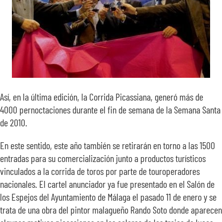
Así, en la última edición, la Corrida Picassiana, generó más de
4000 pernoctaciones durante el fin de semana de la Semana Santa
de 2010.
En este sentido, este año también se retirarán en torno a las 1500
entradas para su comercialización junto a productos turísticos
vinculados a la corrida de toros por parte de touroperadores
nacionales. El cartel anunciador ya fue presentado en el Salón de
los Espejos del Ayuntamiento de Málaga el pasado 11 de enero y se
trata de una obra del pintor malagueño Rando Soto donde aparecen