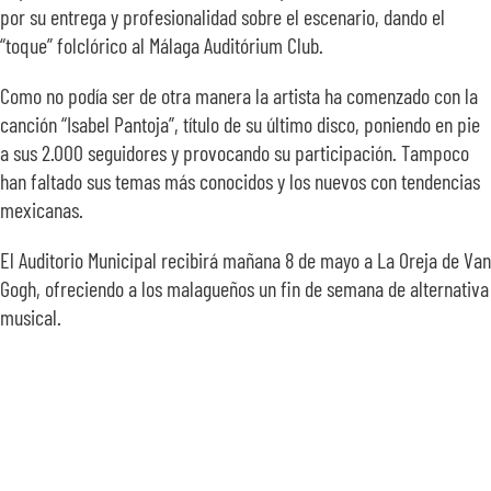
por su entrega y profesionalidad sobre el escenario, dando el
SOBRE NOSOTROS
“toque” folclórico al Málaga Auditórium Club.
Como no podía ser de otra manera la artista ha comenzado con la
TRANSPARENCIA
canción “Isabel Pantoja”, título de su último disco, poniendo en pie
a sus 2.000 seguidores y provocando su participación. Tampoco
han faltado sus temas más conocidos y los nuevos con tendencias
mexicanas.
El Auditorio Municipal recibirá mañana 8 de mayo a La Oreja de Van
Gogh, ofreciendo a los malagueños un fin de semana de alternativa
musical.