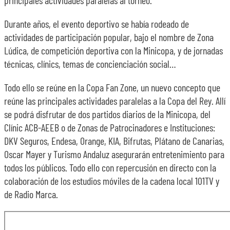
principales actividades paralelas al torneo.
Durante años, el evento deportivo se había rodeado de
actividades de participación popular, bajo el nombre de Zona
Lúdica, de competición deportiva con la Minicopa, y de jornadas
técnicas, clínics, temas de concienciación social…
Todo ello se reúne en la Copa Fan Zone, un nuevo concepto que
reúne las principales actividades paralelas a la Copa del Rey. Allí
se podrá disfrutar de dos partidos diarios de la Minicopa, del
Clínic ACB-AEEB o de Zonas de Patrocinadores e Instituciones:
DKV Seguros, Endesa, Orange, KIA, Bifrutas, Plátano de Canarias,
Oscar Mayer y Turismo Andaluz asegurarán entretenimiento para
todos los públicos. Todo ello con repercusión en directo con la
colaboración de los estudios móviles de la cadena local 101TV y
de Radio Marca.