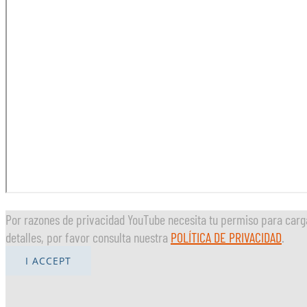
Por razones de privacidad YouTube necesita tu permiso para car
detalles, por favor consulta nuestra
POLÍTICA DE PRIVACIDAD
.
I ACCEPT