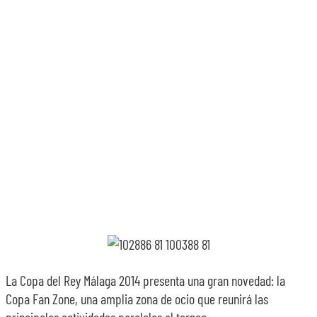
SOBRE NOSOTROS
TRANSPARENCIA
La Copa del Rey Málaga 2014 presenta una gran novedad: la
Copa Fan Zone, una amplia zona de ocio que reunirá las