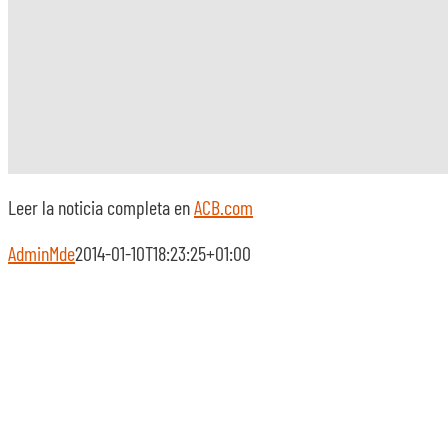
Leer la noticia completa en
ACB.com
AdminMde
2014-01-10T18:23:25+01:00