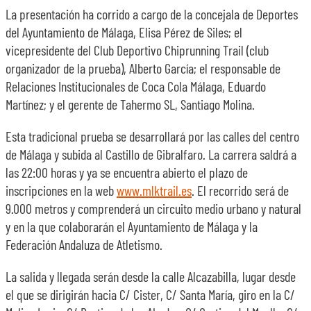
La presentación ha corrido a cargo de la concejala de Deportes
del Ayuntamiento de Málaga, Elisa Pérez de Siles; el
vicepresidente del Club Deportivo Chiprunning Trail (club
organizador de la prueba), Alberto García; el responsable de
Relaciones Institucionales de Coca Cola Málaga, Eduardo
Martínez; y el gerente de Tahermo SL, Santiago Molina.
Esta tradicional prueba se desarrollará por las calles del centro
de Málaga y subida al Castillo de Gibralfaro. La carrera saldrá a
las 22:00 horas y ya se encuentra abierto el plazo de
inscripciones en la web
www.mlktrail.es
. El recorrido será de
9.000 metros y comprenderá un circuito medio urbano y natural
y en la que colaborarán el Ayuntamiento de Málaga y la
Federación Andaluza de Atletismo.
La salida y llegada serán desde la calle Alcazabilla, lugar desde
el que se dirigirán hacia C/ Cister, C/ Santa María, giro en la C/