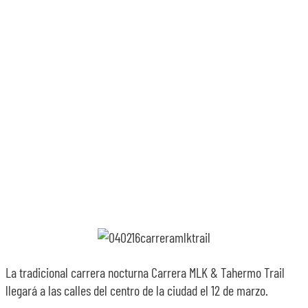
SOBRE NOSOTROS
TRANSPARENCIA
La tradicional carrera nocturna Carrera MLK & Tahermo Trail
llegará a las calles del centro de la ciudad el 12 de marzo.