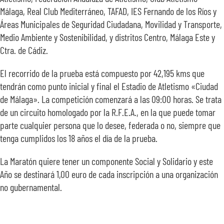
Málaga, Real Club Mediterráneo, TAFAD, IES Fernando de los Ríos y
Áreas Municipales de Seguridad Ciudadana, Movilidad y Transporte,
Medio Ambiente y Sostenibilidad, y distritos Centro, Málaga Este y
Ctra. de Cádiz.
El recorrido de la prueba está compuesto por 42,195 kms que
tendrán como punto inicial y final el Estadio de Atletismo «Ciudad
de Málaga». La competición comenzará a las 09:00 horas. Se trata
de un circuito homologado por la R.F.E.A., en la que puede tomar
parte cualquier persona que lo desee, federada o no, siempre que
tenga cumplidos los 18 años el día de la prueba.
La Maratón quiere tener un componente Social y Solidario y este
Año se destinará 1,00 euro de cada inscripción a una organización
no gubernamental.