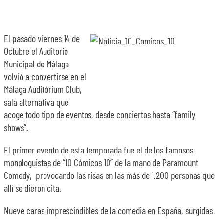
El pasado viernes 14 de
Octubre el Auditorio
Municipal de Málaga
volvió a convertirse en el
Málaga Auditórium Club,
sala alternativa que
acoge todo tipo de eventos, desde conciertos hasta “family
shows”.
El primer evento de esta temporada fue el de los famosos
monologuistas de “10 Cómicos 10” de la mano de Paramount
Comedy, provocando las risas en las más de 1.200 personas que
allí se dieron cita.
Nueve caras imprescindibles de la comedia en España, surgidas