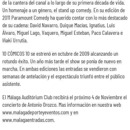
de la cantera del canal a lo largo de su primera década de vida.
Un homenaje a un género, el stand up comedy. En su edición de
2011 Paramount Comedy ha querido contar con lo más destacado
de su cadena: David Navarro, Quique Macías, Ignatius, Luis
Álvaro, Miguel Lago, Vaquero, Miguel Esteban, Paco Calavera e
Iñaki Urrutia.
10 CÓMICOS 10 se estrenó en octubre de 2009 alcanzando un
rotundo éxito. Un año más tarde el show se ponía de nuevo en
marcha. En ambas ediciones las entradas se vendieron con
semanas de antelación y el espectáculo triunfó entre el público
asistente.
El Málaga Auditórium Club recibirá el próximo 4 de Noviembre el
concierto de Antonio Orozco. Mas información en nuestra web
www.malagadeporteyeventos.com y en
www.malagaentradas.com.