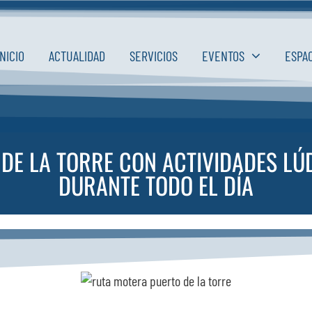
INICIO
ACTUALIDAD
SERVICIOS
EVENTOS
ESPA
O DE LA TORRE CON ACTIVIDADES L
DURANTE TODO EL DÍA