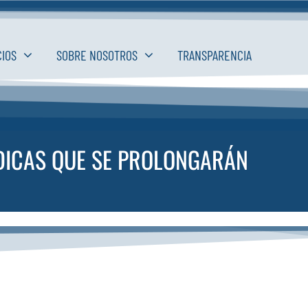
CIOS
SOBRE NOSOTROS
TRANSPARENCIA
ÚDICAS QUE SE PROLONGARÁN