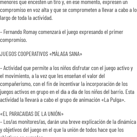
menores que encesten un tiro y, en ese momento, expresen un
compromiso en voz alta y que se comprometen a llevar a cabo a lo
largo de toda la actividad.
– Fernando Romay comenzará el juego expresando el primer
compromiso.
JUEGOS COOPERATIVOS «MÁLAGA SANA»
– Actividad que permite a los niños disfrutar con el juego activo y
el movimiento, a la vez que les enseñan el valor del
compañerismo, con el fin de incentivar la incorporación de los
juegos activos en grupo en el día a día de los niños del barrio. Esta
actividad la llevará a cabo el grupo de animación «La Pulga».
«EL PARACAIDAS DE LA UNIÓN»
– Los/as monitores/as, darán una breve explicación de la dinámica
y objetivos del juego en el que la unión de todos hace que los