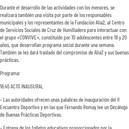
Durante el desarrollo de las actividades con los menores, se
realizará también una visita por parte de los responsables
municipales y los representantes de la Fundación Alia2, al Centro
de Servicios Sociales de Cruz de Humilladero para interactuar con
el grupo «CONVIVE», constituido por 10 adolescentes entre 18 y 20
años, que desarrollan programa social durante una semana.
También se les dará traslado del compromiso de Alia2 y sus buenas
prácticas.
Programa:
16:45 ACTO INAUGURAL
– Las autoridades ofrecen unas palabras de inauguración del II
Encuentro Deportivo y en las que Fernando Romay lee un Decálogo
de Buenas Prácticas Deportivas.
– Entrega de los folletos educativos proporcionados por la