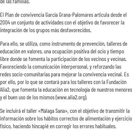
de las familias.
El Plan de convivencia García Grana-Palomares articula desde el
2004 un conjunto de actividades con el objetivo de favorecer la
integración de los grupos más desfavorecidos.
Para ello, se utiliza, como instrumento de prevención, talleres de
educación en valores, una ocupación positiva del ocio y tiempo
libre donde se fomenta la participación de los vecinos y vecinas.
Favoreciendo la comunicación interpersonal, y reforzando las
redes socio-comunitarias para mejorar la convivencia vecinal. Es
por ello, por lo que se contará para los talleres con la Fundación
Alia2, que fomenta la educación en tecnología de nuestros menores
y el buen uso de los mismos (www.alia2.org).
Se incluirá el taller «Málaga Sana», con el objetivo de transmitir la
información sobre los hábitos correctos de alimentación y ejercicio
físico, haciendo hincapié en corregir los errores habituales.