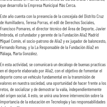
que desarrolla la Empresa Municipal Más Cerca.
Este año cuenta con la presencia de la concejala del Distrito Cruz
de Humilladero, Teresa Porras, el edil de Derechos Sociales,
Francisco Pomares, el director técnico del Área de Deporte, Javier
Imbroda, el cofundador y gerente de la Fundación Alia2 Madrid
Miguel Comín, el socio-patrono de Alia2 y ex jugador de baloncesto,
Fernando Romay, y la La Responsable de la Fundación Alia2 en
Málaga, Marta González.
En esta actividad, se comunicará un decálogo de buenas practicas
en el deporte elaborado por Alia2, con el objetivo de fomentar el
deporte como un vehículo fundamental en la transmisión de
valores en nuestra sociedad, una oportunidad de hacer frente a los
retos, de socializar y de demostrar la valía, independientemente
del origen social. A esto, se unirá una breve intervención sobre la
importancia de la educación en Tecnología y las responsabilidades