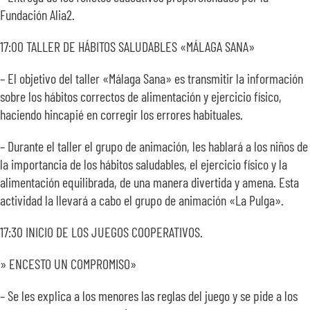
Fundación Alia2.
17:00 TALLER DE HÁBITOS SALUDABLES «MÁLAGA SANA»
– El objetivo del taller «Málaga Sana» es transmitir la información
sobre los hábitos correctos de alimentación y ejercicio físico,
haciendo hincapié en corregir los errores habituales.
– Durante el taller el grupo de animación, les hablará a los niños de
la importancia de los hábitos saludables, el ejercicio físico y la
alimentación equilibrada, de una manera divertida y amena. Esta
actividad la llevará a cabo el grupo de animación «La Pulga».
17:30 INICIO DE LOS JUEGOS COOPERATIVOS.
» ENCESTO UN COMPROMISO»
– Se les explica a los menores las reglas del juego y se pide a los