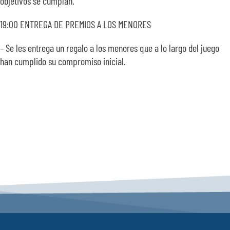
objetivos se cumplan.
19:00 ENTREGA DE PREMIOS A LOS MENORES
– Se les entrega un regalo a los menores que a lo largo del juego
han cumplido su compromiso inicial.