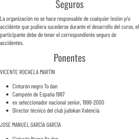
Seguros
La organización no se hace responsable de cualquier lesión y/o
accidente que pudiera sucederse durante el desarrollo del curso, el
participante debe de tener el correspondiente seguro de
accidentes.
Ponentes
VICENTE ROCHELA MARTÍN
Cinturón negro 7o dan
Campeón de España 1987
ex seleccionador nacional senior, 1996-2000
Director técnico del club judokan Valencia
JOSE MANUEL GARCÍA GARCÍA
Cinturón Negro 6o dan