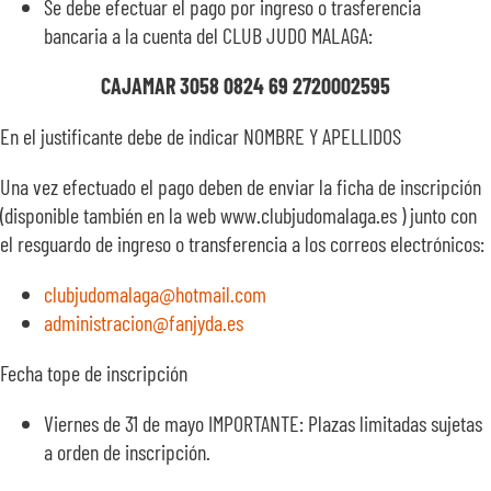
Se debe efectuar el pago por ingreso o trasferencia
bancaria a la cuenta del CLUB JUDO MALAGA:
CAJAMAR 3058 0824 69 2720002595
En el justificante debe de indicar NOMBRE Y APELLIDOS
Una vez efectuado el pago deben de enviar la ficha de inscripción
(disponible también en la web www.clubjudomalaga.es ) junto con
el resguardo de ingreso o transferencia a los correos electrónicos:
clubjudomalaga@hotmail.com
administracion@fanjyda.es
Fecha tope de inscripción
Viernes de 31 de mayo IMPORTANTE: Plazas limitadas sujetas
a orden de inscripción.