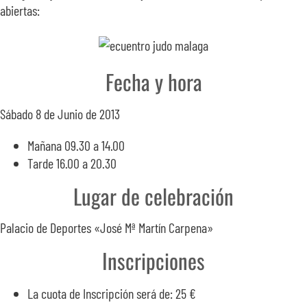
abiertas:
SOBRE NOSOTROS
TRANSPARENCIA
Fecha y hora
Sábado 8 de Junio de 2013
Mañana 09.30 a 14.00
Tarde 16.00 a 20.30
Lugar de celebración
Palacio de Deportes «José Mª Martín Carpena»
Inscripciones
La cuota de Inscripción será de: 25 €