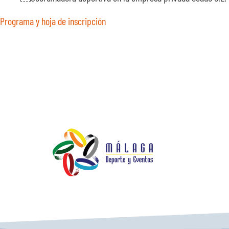
Programa y hoja de inscripción