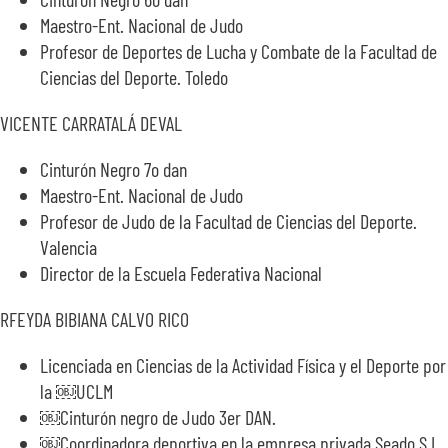
Maestro-Ent. Nacional de Judo
Profesor de Deportes de Lucha y Combate de la Facultad de
Ciencias del Deporte. Toledo
VICENTE CARRATALÁ DEVAL
Cinturón Negro 7o dan
Maestro-Ent. Nacional de Judo
Profesor de Judo de la Facultad de Ciencias del Deporte.
Valencia
Director de la Escuela Federativa Nacional
RFEYDA BIBIANA CALVO RICO
Licenciada en Ciencias de la Actividad Física y el Deporte por
la ￼UCLM
￼Cinturón negro de Judo 3er DAN.
￼Coordinadora deportiva en la empresa privada Seado S.L.