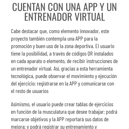
CUENTAN CON UNA APP Y UN
ENTRENADOR VIRTUAL
Cabe destacar que, como elemento innovador, este
proyecto también contempla una APP para la
promoción y buen uso de la zona deportiva. El usuario
tiene la posibilidad, a través de códigos QR instalados
en cada aparato o elemento, de recibir instrucciones de
un entrenador virtual. Así, gracias a esta herramienta
tecnológica, puede observar el movimiento y ejecución
del ejercicio; registrarse en la APP y comunicarse con
el resto de usuarios
Asimismo, el usuario puede crear tablas de ejercicios
en función de la musculatura que desee trabajar; podrá
marcarse objetivos y la APP reportará sus datos de
mejora; y podrá registrar su entrenamiento y