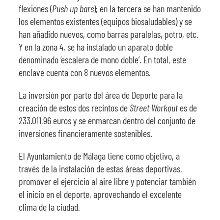
flexiones (
Push up bars
); en la tercera se han mantenido
los elementos existentes (equipos biosaludables) y se
han añadido nuevos, como barras paralelas, potro, etc.
Y en la zona 4, se ha instalado un aparato doble
denominado ‘escalera de mono doble’. En total, este
enclave cuenta con 8 nuevos elementos.
La inversión por parte del área de Deporte para la
creación de estos dos recintos de
Street Workout
es de
233.011,96 euros y se enmarcan dentro del conjunto de
inversiones financieramente sostenibles.
El Ayuntamiento de Málaga tiene como objetivo, a
través de la instalación de estas áreas deportivas,
promover el ejercicio al aire libre y potenciar también
el inicio en el deporte, aprovechando el excelente
clima de la ciudad.