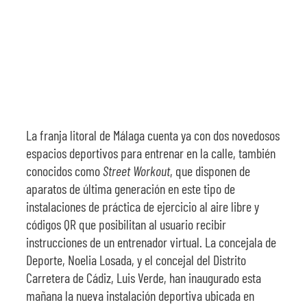
La franja litoral de Málaga cuenta ya con dos novedosos
espacios deportivos para entrenar en la calle, también
conocidos como
Street Workout
, que disponen de
aparatos de última generación en este tipo de
instalaciones de práctica de ejercicio al aire libre y
códigos QR que posibilitan al usuario recibir
instrucciones de un entrenador virtual. La concejala de
Deporte, Noelia Losada, y el concejal del Distrito
Carretera de Cádiz, Luis Verde, han inaugurado esta
mañana la nueva instalación deportiva ubicada en