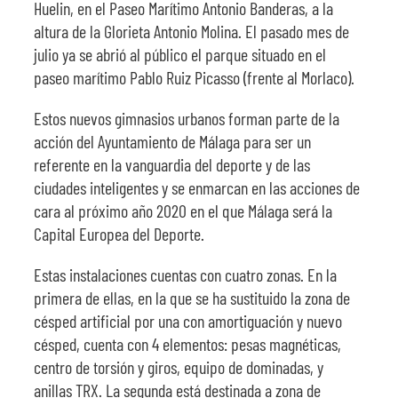
Huelin, en el Paseo Marítimo Antonio Banderas, a la
altura de la Glorieta Antonio Molina. El pasado mes de
julio ya se abrió al público el parque situado en el
paseo marítimo Pablo Ruiz Picasso (frente al Morlaco).
Estos nuevos gimnasios urbanos forman parte de la
acción del Ayuntamiento de Málaga para ser un
referente en la vanguardia del deporte y de las
ciudades inteligentes y se enmarcan en las acciones de
cara al próximo año 2020 en el que Málaga será la
Capital Europea del Deporte.
Estas instalaciones cuentas con cuatro zonas. En la
primera de ellas, en la que se ha sustituido la zona de
césped artificial por una con amortiguación y nuevo
césped, cuenta con 4 elementos: pesas magnéticas,
centro de torsión y giros, equipo de dominadas, y
anillas TRX. La segunda está destinada a zona de