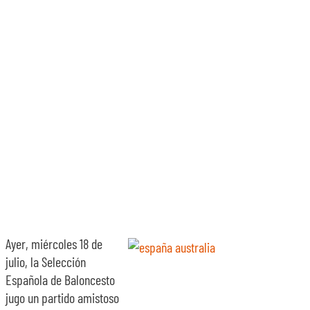
SOBRE NOSOTROS
TRANSPARENCIA
Ayer, miércoles 18 de
julio, la Selección
Española de Baloncesto
jugo un partido amistoso