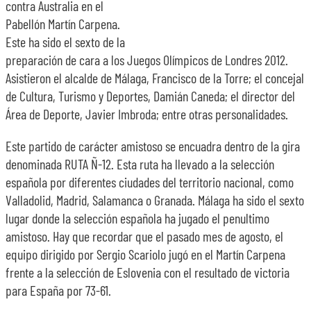
contra Australia en el
Pabellón Martín Carpena.
Este ha sido el sexto de la
preparación de cara a los Juegos Olímpicos de Londres 2012.
Asistieron el alcalde de Málaga, Francisco de la Torre; el concejal
de Cultura, Turismo y Deportes, Damián Caneda; el director del
Área de Deporte, Javier Imbroda; entre otras personalidades.
Este partido de carácter amistoso se encuadra dentro de la gira
denominada RUTA Ñ-12. Esta ruta ha llevado a la selección
española por diferentes ciudades del territorio nacional, como
Valladolid, Madrid, Salamanca o Granada. Málaga ha sido el sexto
lugar donde la selección española ha jugado el penultimo
amistoso. Hay que recordar que el pasado mes de agosto, el
equipo dirigido por Sergio Scariolo jugó en el Martín Carpena
frente a la selección de Eslovenia con el resultado de victoria
para España por 73-61.