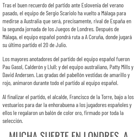
Tras el buen recuerdo del partido ante Eslovenia del verano
pasado, el equipo de Sergio Scariolo ha vuelto a Málaga para
medirse a Australia que será, precisamente, rival de España en
la segunda jornada de los Juegos de Londres. Después de
Málaga, el equipo español pondrá ruta a A Coruña, donde jugará
su último partido el 20 de Julio.
Los mayores anotadores del partido del equipo español fueron
Pau Gasol, Calderón y Llull; y del equipo australiano, Patty Mills y
David Andersen. Las gradas del pabellón vestidas de amarillo y
rojo, animaron durante todo el partido al equipo español.
Al finalizar el partido, el alcalde, Francisco de la Torre, bajo a los
vestuarios para dar la enhorabuena a los jugadores españoles y
ellos le regalaron un balón de color oro, firmado por toda la
selección.
MUCHA SUERTE EN LONDRES, A