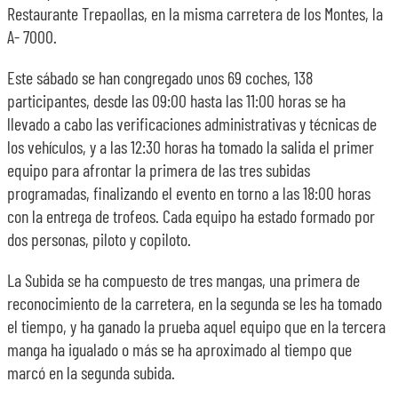
Restaurante Trepaollas, en la misma carretera de los Montes, la
A- 7000.
Este sábado se han congregado unos 69 coches, 138
participantes, desde las 09:00 hasta las 11:00 horas se ha
llevado a cabo las verificaciones administrativas y técnicas de
los vehículos, y a las 12:30 horas ha tomado la salida el primer
equipo para afrontar la primera de las tres subidas
programadas, finalizando el evento en torno a las 18:00 horas
con la entrega de trofeos. Cada equipo ha estado formado por
dos personas, piloto y copiloto.
La Subida se ha compuesto de tres mangas, una primera de
reconocimiento de la carretera, en la segunda se les ha tomado
el tiempo, y ha ganado la prueba aquel equipo que en la tercera
manga ha igualado o más se ha aproximado al tiempo que
marcó en la segunda subida.