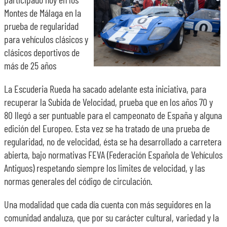
Montes de Málaga en la
SOBRE NOSOTROS
prueba de regularidad
para vehículos clásicos y
clásicos deportivos de
TRANSPARENCIA
más de 25 años
La Escuderia Rueda ha sacado adelante esta iniciativa, para
recuperar la Subida de Velocidad, prueba que en los años 70 y
80 llegó a ser puntuable para el campeonato de España y alguna
edición del Europeo. Esta vez se ha tratado de una prueba de
regularidad, no de velocidad, ésta se ha desarrollado a carretera
abierta, bajo normativas FEVA (Federación Española de Vehículos
Antiguos) respetando siempre los limites de velocidad, y las
normas generales del código de circulación.
Una modalidad que cada día cuenta con más seguidores en la
comunidad andaluza, que por su carácter cultural, variedad y la