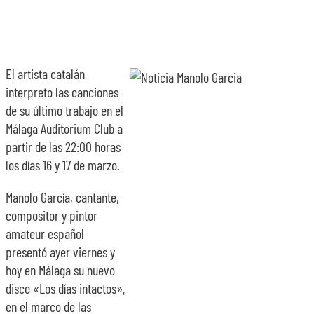
El artista catalán
interpreto las canciones
de su último trabajo en el
Málaga Auditorium Club a
partir de las 22:00 horas
los días 16 y 17 de marzo.
Manolo García, cantante,
compositor y pintor
amateur español
presentó ayer viernes y
hoy en Málaga su nuevo
disco «Los días intactos»,
en el marco de las