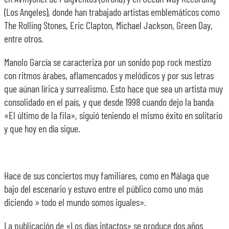
(Los Angeles), donde han trabajado artistas emblemáticos como
The Rolling Stones, Eric Clapton, Michael Jackson, Green Day,
entre otros.
Manolo García se caracteriza por un sonido pop rock mestizo
con ritmos árabes, aflamencados y melódicos y por sus letras
que aúnan lírica y surrealismo. Esto hace que sea un artista muy
consolidado en el país, y que desde 1998 cuando dejo la banda
«El último de la fila», siguió teniendo el mismo éxito en solitario
y que hoy en día sigue.
Hace de sus conciertos muy familiares, como en Málaga que
bajo del escenario y estuvo entre el público como uno más
diciendo » todo el mundo somos iguales».
La publicación de «Los días intactos» se produce dos años