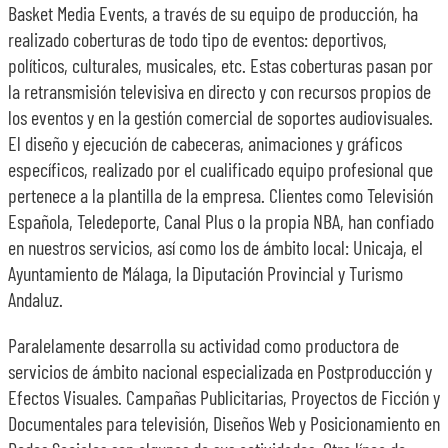
Basket Media Events, a través de su equipo de producción, ha
realizado coberturas de todo tipo de eventos: deportivos,
políticos, culturales, musicales, etc. Estas coberturas pasan por
la retransmisión televisiva en directo y con recursos propios de
los eventos y en la gestión comercial de soportes audiovisuales.
El diseño y ejecución de cabeceras, animaciones y gráficos
específicos, realizado por el cualificado equipo profesional que
pertenece a la plantilla de la empresa. Clientes como Televisión
Española, Teledeporte, Canal Plus o la propia NBA, han confiado
en nuestros servicios, así como los de ámbito local: Unicaja, el
Ayuntamiento de Málaga, la Diputación Provincial y Turismo
Andaluz.
Paralelamente desarrolla su actividad como productora de
servicios de ámbito nacional especializada en Postproducción y
Efectos Visuales. Campañas Publicitarias, Proyectos de Ficción y
Documentales para televisión, Diseños Web y Posicionamiento en