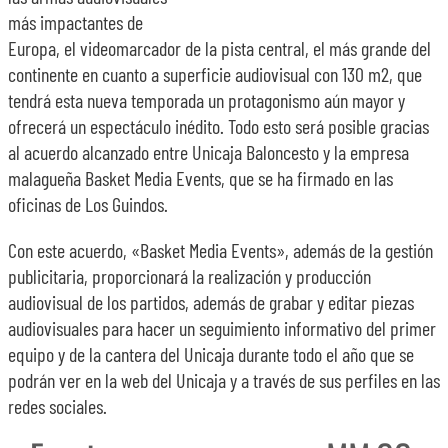
más impactantes de
Europa, el videomarcador de la pista central, el más grande del
continente en cuanto a superficie audiovisual con 130 m2, que
tendrá esta nueva temporada un protagonismo aún mayor y
ofrecerá un espectáculo inédito. Todo esto será posible gracias
al acuerdo alcanzado entre Unicaja Baloncesto y la empresa
malagueña Basket Media Events, que se ha firmado en las
oficinas de Los Guindos.
Con este acuerdo, «Basket Media Events», además de la gestión
publicitaria, proporcionará la realización y producción
audiovisual de los partidos, además de grabar y editar piezas
audiovisuales para hacer un seguimiento informativo del primer
equipo y de la cantera del Unicaja durante todo el año que se
podrán ver en la web del Unicaja y a través de sus perfiles en las
redes sociales.