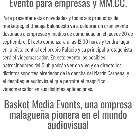
Evento para empresas y MM.CC.
Para presentar estas novedades y todos sus productos de
marketing, el Unicaja Baloncesto va a celebrar un gran evento
destinado a empresas y medios de comunicación el jueves 20 de
septiembre. El acto comenzará a las 12:00 horas y tendrá lugar
en la pista central del propio Palacio y su principal protagonista
será el videomarcador. En este evento los posibles
patrocinadores del Club podrán ver en vivo y en directo los
distintos soportes alrededor de la cancha del Martín Carpena, y
el despliegue audiovisual que permite el magnífico
videomarcador en sus distintas aplicaciones.
Basket Media Events, una empresa
malagueña pionera en el mundo
audiovisual