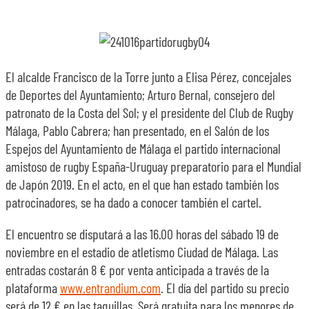
El alcalde Francisco de la Torre junto a Elisa Pérez, concejales
de Deportes del Ayuntamiento; Arturo Bernal, consejero del
patronato de la Costa del Sol; y el presidente del Club de Rugby
Málaga, Pablo Cabrera; han presentado, en el Salón de los
Espejos del Ayuntamiento de Málaga el partido internacional
amistoso de rugby España-Uruguay preparatorio para el Mundial
de Japón 2019. En el acto, en el que han estado también los
patrocinadores, se ha dado a conocer también el cartel.
El encuentro se disputará a las 16.00 horas del sábado 19 de
noviembre en el estadio de atletismo Ciudad de Málaga. Las
entradas costarán 8 € por venta anticipada a través de la
plataforma
www.entrandium.com
. El día del partido su precio
será de 12 € en las taquillas. Será gratuita para los menores de