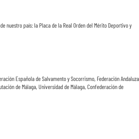
 nuestro país: la Placa de la Real Orden del Mérito Deportivo y
eración Española de Salvamento y Socorrismo, Federación Andaluza
putación de Málaga, Universidad de Málaga, Confederación de