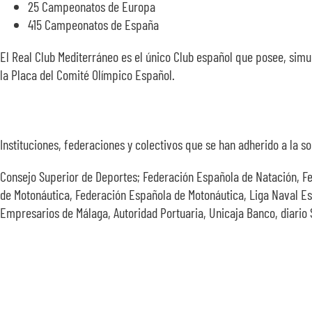
25 Campeonatos de Europa
415 Campeonatos de España
El Real Club Mediterráneo es el único Club español que posee, simu
la Placa del Comité Olímpico Español.
Instituciones, federaciones y colectivos que se han adherido a la sol
Consejo Superior de Deportes; Federación Española de Natación, F
de Motonáutica, Federación Española de Motonáutica, Liga Naval Es
Empresarios de Málaga, Autoridad Portuaria, Unicaja Banco, diari