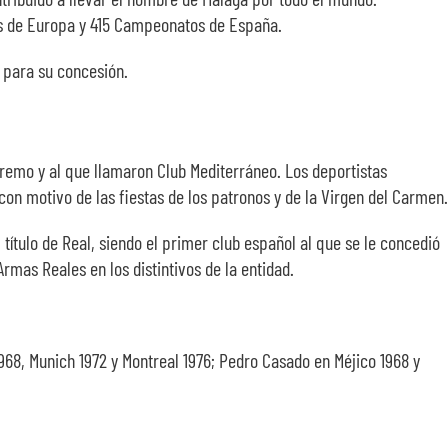
os de Europa y 415 Campeonatos de España.
 para su concesión.
remo y al que llamaron Club Mediterráneo. Los deportistas
con motivo de las fiestas de los patronos y de la Virgen del Carmen.
título de Real, siendo el primer club español al que se le concedió
Armas Reales en los distintivos de la entidad.
968, Munich 1972 y Montreal 1976; Pedro Casado en Méjico 1968 y