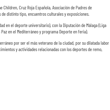
 Children, Cruz Roja Española, Asociación de Padres de
de distinto tipo, encuentros culturales y exposiciones.
d en el deporte universitario), con la Diputación de Málaga (Liga
 Paz en el Mediterráneo y programa Deporte en feria).
terráneo por ser el más veterano de la ciudad, por su dilatada labor
ecimientos y actividades relacionadas con los deportes de remo,