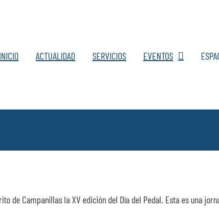
INICIO
ACTUALIDAD
SERVICIOS
EVENTOS
ESPA
ito de Campanillas la XV edición del Día del Pedal. Esta es una jorn