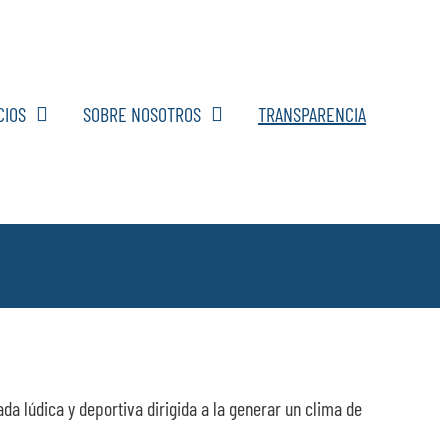
CIOS
SOBRE NOSOTROS
TRANSPARENCIA
ada lúdica y deportiva dirigida a la generar un clima de