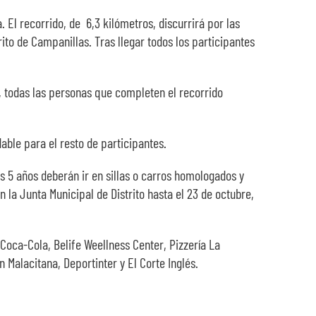
. El recorrido, de 6,3 kilómetros, discurrirá por las
ito de Campanillas. Tras llegar todos los participantes
, todas las personas que completen el recorrido
ble para el resto de participantes.
os 5 años deberán ir en sillas o carros homologados y
la Junta Municipal de Distrito hasta el 23 de octubre,
Coca-Cola, Belife Weellness Center, Pizzería La
 Malacitana, Deportinter y El Corte Inglés.