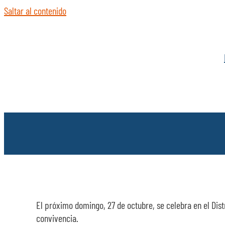
Saltar al contenido
El próximo domingo, 27 de octubre, se celebra en el Distr
convivencia.