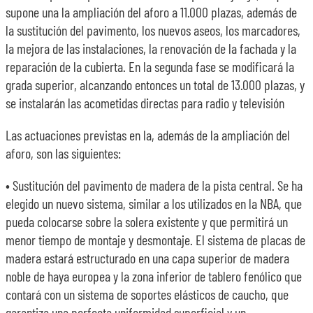
supone una la ampliación del aforo a 11.000 plazas, además de
la sustitución del pavimento, los nuevos aseos, los marcadores,
la mejora de las instalaciones, la renovación de la fachada y la
reparación de la cubierta. En la segunda fase se modificará la
grada superior, alcanzando entonces un total de 13.000 plazas, y
se instalarán las acometidas directas para radio y televisión
Las actuaciones previstas en la, además de la ampliación del
aforo, son las siguientes:
• Sustitución del pavimento de madera de la pista central. Se ha
elegido un nuevo sistema, similar a los utilizados en la NBA, que
pueda colocarse sobre la solera existente y que permitirá un
menor tiempo de montaje y desmontaje. El sistema de placas de
madera estará estructurado en una capa superior de madera
noble de haya europea y la zona inferior de tablero fenólico que
contará con un sistema de soportes elásticos de caucho, que
garantiza una perfecta uniformidad superficial y un