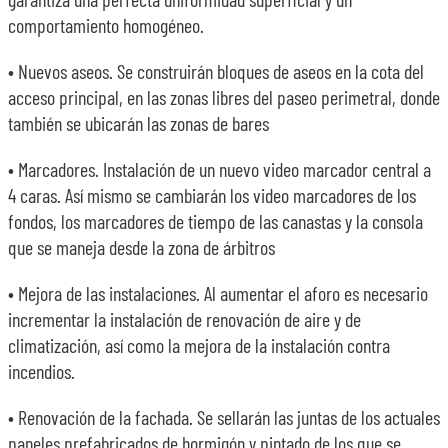
comportamiento homogéneo.
• Nuevos aseos. Se construirán bloques de aseos en la cota del
acceso principal, en las zonas libres del paseo perimetral, donde
también se ubicarán las zonas de bares
• Marcadores. Instalación de un nuevo video marcador central a
4 caras. Así mismo se cambiarán los video marcadores de los
fondos, los marcadores de tiempo de las canastas y la consola
que se maneja desde la zona de árbitros
• Mejora de las instalaciones. Al aumentar el aforo es necesario
incrementar la instalación de renovación de aire y de
climatización, así como la mejora de la instalación contra
incendios.
• Renovación de la fachada. Se sellarán las juntas de los actuales
paneles prefabricados de hormigón y pintado de los que se