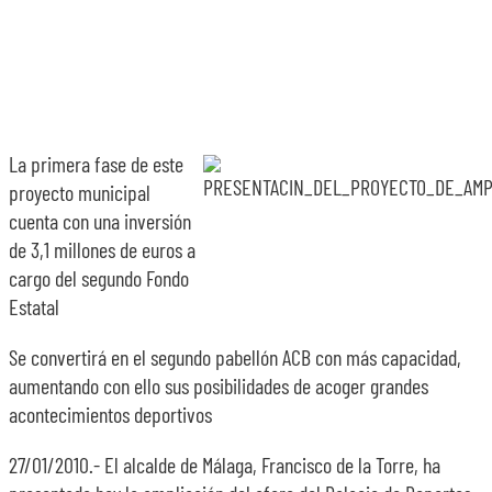
SOBRE NOSOTROS
TRANSPARENCIA
La primera fase de este
proyecto municipal
cuenta con una inversión
de 3,1 millones de euros a
cargo del segundo Fondo
Estatal
Se convertirá en el segundo pabellón ACB con más capacidad,
aumentando con ello sus posibilidades de acoger grandes
acontecimientos deportivos
27/01/2010.- El alcalde de Málaga, Francisco de la Torre, ha