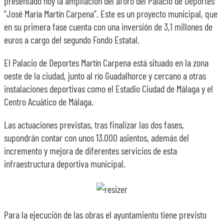
presentado hoy la ampliación del aforo del Palacio de Deportes
“José María Martín Carpena”. Este es un proyecto municipal, que
en su primera fase cuenta con una inversión de 3,1 millones de
euros a cargo del segundo Fondo Estatal.
El Palacio de Deportes Martín Carpena está situado en la zona
oeste de la ciudad, junto al río Guadalhorce y cercano a otras
instalaciones deportivas como el Estadio Ciudad de Málaga y el
Centro Acuático de Málaga.
Las actuaciones previstas, tras finalizar las dos fases,
supondrán contar con unos 13.000 asientos, además del
incremento y mejora de diferentes servicios de esta
infraestructura deportiva municipal.
Para la ejecución de las obras el ayuntamiento tiene previsto