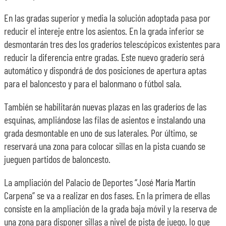
En las gradas superior y media la solución adoptada pasa por
reducir el intereje entre los asientos. En la grada inferior se
desmontarán tres des los graderíos telescópicos existentes para
reducir la diferencia entre gradas. Este nuevo graderío será
automático y dispondrá de dos posiciones de apertura aptas
para el baloncesto y para el balonmano o fútbol sala.
También se habilitarán nuevas plazas en las graderíos de las
esquinas, ampliándose las filas de asientos e instalando una
grada desmontable en uno de sus laterales. Por último, se
reservará una zona para colocar sillas en la pista cuando se
jueguen partidos de baloncesto.
La ampliación del Palacio de Deportes “José María Martín
Carpena” se va a realizar en dos fases. En la primera de ellas
consiste en la ampliación de la grada baja móvil y la reserva de
una zona para disponer sillas a nivel de pista de juego, lo que