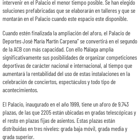
intervenir en el Palacio el menor tiempo posible. Se han elegido
soluciones prefabricadas que se elaborarán en talleres y que se
montarán en el Palacio cuando este espacio este disponible.
Cuando estén finalizada la ampliación del aforo, el Palacio de
Deportes José María Martín Carpena” se convertirá en el segundo
de la ACB con más capacidad. Con ello Málaga amplía
significativamente sus posibilidades de organizar competiciones
deportivas de carácter nacional e internacional, al tiempo que
aumentará la rentabilidad del uso de estas instalaciones en la
celebración de conciertos, espectáculos y todo tipo de
acontecimientos.
El Palacio, inaugurado en el año 1999, tiene un aforo de 9.743
plazas, de las que 2205 están ubicadas en gradas telescópicas y
el resto en plazas fijas de asientos. Estas plazas están
distribuidas en tres niveles: grada baja móvil, grada media y
grada superior.