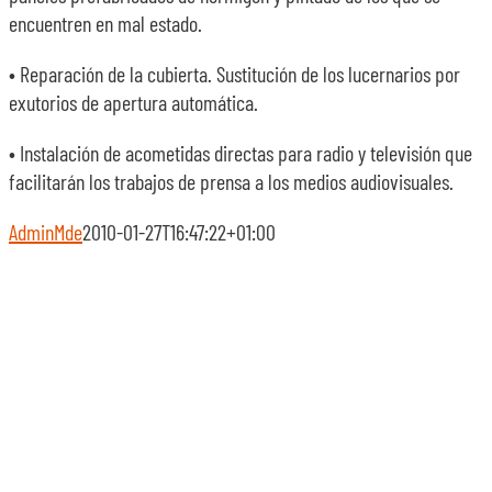
encuentren en mal estado.
• Reparación de la cubierta. Sustitución de los lucernarios por
exutorios de apertura automática.
• Instalación de acometidas directas para radio y televisión que
facilitarán los trabajos de prensa a los medios audiovisuales.
AdminMde
2010-01-27T16:47:22+01:00