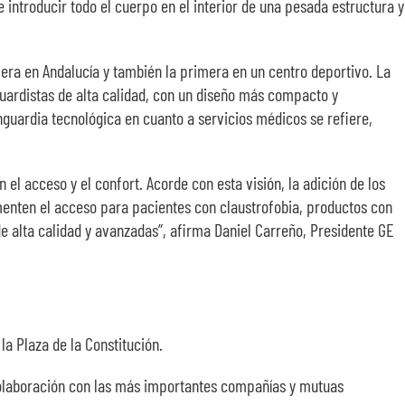
ntroducir todo el cuerpo en el interior de una pesada estructura y
era en Andalucía y también la primera en un centro deportivo. La
guardistas de alta calidad, con un diseño más compacto y
nguardia tecnológica en cuanto a servicios médicos se refiere,
el acceso y el confort. Acorde con esta visión, la adición de los
enten el acceso para pacientes con claustrofobia, productos con
alta calidad y avanzadas”, afirma Daniel Carreño, Presidente GE
la Plaza de la Constitución.
colaboración con las más importantes compañías y mutuas