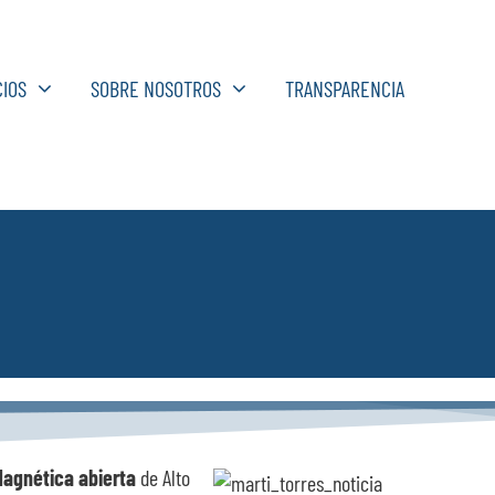
CIOS
SOBRE NOSOTROS
TRANSPARENCIA
agnética abierta
de Alto