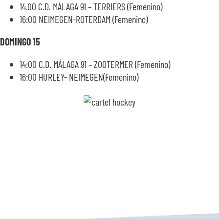
14.00 C.D. MÁLAGA 91 – TERRIERS (Femenino)
16:00 NEIMEGEN-ROTERDAM (Femenino)
DOMINGO 15
14:00 C.D. MÁLAGA 91 – ZOOTERMER (Femenino)
16:00 HURLEY- NEIMEGEN(Femenino)