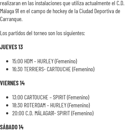
realizaran en las instalaciones que utiliza actualmente el C.D.
Málaga 91 en el campo de hockey de la Ciudad Deportiva de
Carranque.
Los partidos del torneo son los siguientes:
JUEVES 13
15:00 HDM – HURLEY (Femenino)
16:30 TERRIERS- CARTOUCHE (Femenino)
VIERNES 14
13:00 CARTOUCHE – SPIRIT (Femenino)
18:30 ROTERDAM – HURLEY (Femenino)
20:00 C.D. MÁLAGA91- SPIRIT (Femenino)
SÁBADO 14