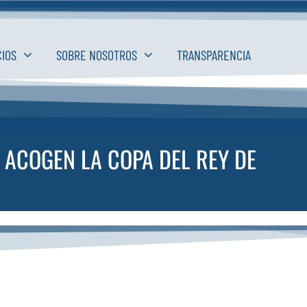
CIOS
SOBRE NOSOTROS
TRANSPARENCIA
 ACOGEN LA COPA DEL REY DE