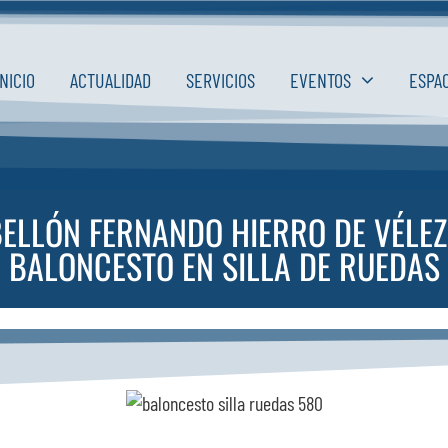
INICIO
ACTUALIDAD
SERVICIOS
EVENTOS
ESPA
BELLÓN FERNANDO HIERRO DE VÉLEZ
BALONCESTO EN SILLA DE RUEDAS