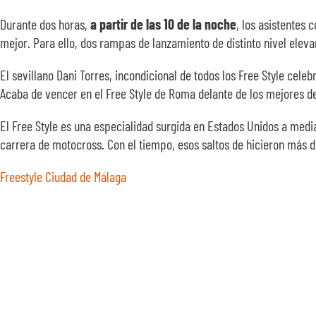
Durante dos horas,
a partir de las 10 de la noche
, los asistentes
mejor. Para ello, dos rampas de lanzamiento de distinto nivel eleva
El sevillano Dani Torres, incondicional de todos los Free Style cele
Acaba de vencer en el Free Style de Roma delante de los mejores de
El Free Style es una especialidad surgida en Estados Unidos a medi
carrera de motocross. Con el tiempo, esos saltos de hicieron más di
Freestyle Ciudad de Málaga