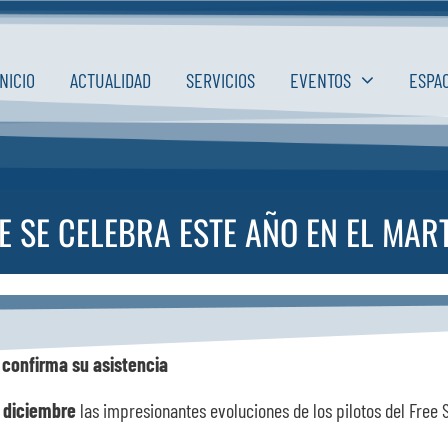
INICIO
ACTUALIDAD
SERVICIOS
EVENTOS
ESPA
LE SE CELEBRA ESTE AÑO EN EL MAR
 confirma su asistencia
 diciembre
las impresionantes evoluciones de los pilotos del Free 