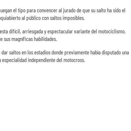
uegan el tipo para convencer al jurado de que su salto ha sido el
oquiabierto al público con saltos imposibles.
esta difícil, arriesgada y espectacular variante del motociclismo.
e sus magníficas habilidades.
 dar saltos en los estadios donde previamente había disputado una
na especialidad independiente del motocross.