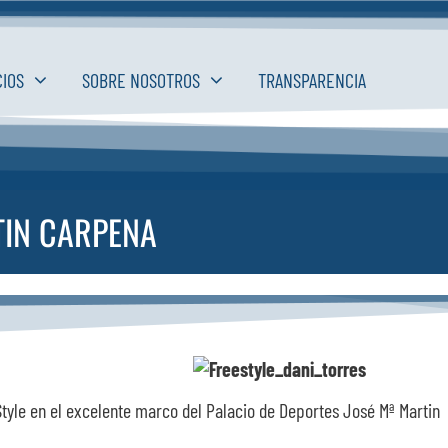
CIOS
SOBRE NOSOTROS
TRANSPARENCIA
TIN CARPENA
Style en el excelente marco del Palacio de Deportes José Mª Martin