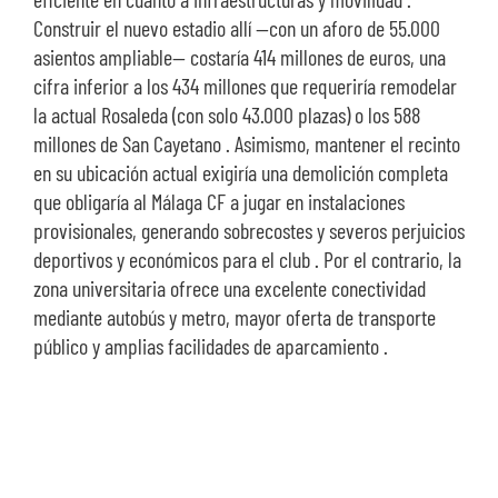
Construir el nuevo estadio allí —con un aforo de 55.000
asientos ampliable— costaría 414 millones de euros, una
cifra inferior a los 434 millones que requeriría remodelar
la actual Rosaleda (con solo 43.000 plazas) o los 588
millones de San Cayetano . Asimismo, mantener el recinto
en su ubicación actual exigiría una demolición completa
que obligaría al Málaga CF a jugar en instalaciones
provisionales, generando sobrecostes y severos perjuicios
deportivos y económicos para el club . Por el contrario, la
zona universitaria ofrece una excelente conectividad
mediante autobús y metro, mayor oferta de transporte
público y amplias facilidades de aparcamiento .