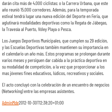
darán cita más de 4.000 ciclistas; o la Carrera Urbana, que este
año reunió 15.000 corredores. Además, para la temporada
estival tendrá lugar una nueva edición del Deporte en Feria, que
aglutinará modalidades deportivas como la Regata de Jábegas,
la Travesía al Puerto, Vóley Playa o Pesca.
Los Juegos Deportivos Municipales, que cumplen su 29 edición,
y las Escuelas Deportivas también mantienen su importancia en
el calendario un año más. Estos programas se prolongan durante
varios meses y persiguen dar cabida a la práctica deportiva en
su modalidad de competición, a la vez que proporcionar a los
mas jóvenes fines educativos, lúdicos, recreativos y sociales.
El acto concluyó con la celebración de un encuentro de negocios
(Networking) entre las empresas asistentes.
AdminMde
2012-10-30T12:38:20+01:00