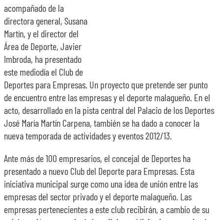
acompañado de la
directora general, Susana
Martín, y el director del
Área de Deporte, Javier
Imbroda, ha presentado
este mediodía el Club de
Deportes para Empresas. Un proyecto que pretende ser punto
de encuentro entre las empresas y el deporte malagueño. En el
acto, desarrollado en la pista central del Palacio de los Deportes
José María Martín Carpena, también se ha dado a conocer la
nueva temporada de actividades y eventos 2012/13.
Ante más de 100 empresarios, el concejal de Deportes ha
presentado a nuevo Club del Deporte para Empresas. Esta
iniciativa municipal surge como una idea de unión entre las
empresas del sector privado y el deporte malagueño. Las
empresas pertenecientes a este club recibirán, a cambio de su