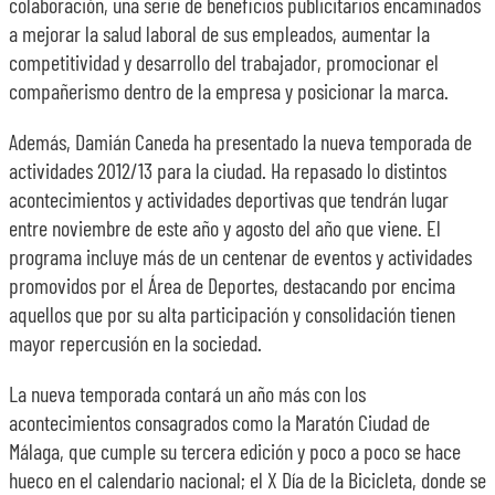
colaboración, una serie de beneficios publicitarios encaminados
a mejorar la salud laboral de sus empleados, aumentar la
competitividad y desarrollo del trabajador, promocionar el
compañerismo dentro de la empresa y posicionar la marca.
Además, Damián Caneda ha presentado la nueva temporada de
actividades 2012/13 para la ciudad. Ha repasado lo distintos
acontecimientos y actividades deportivas que tendrán lugar
entre noviembre de este año y agosto del año que viene. El
programa incluye más de un centenar de eventos y actividades
promovidos por el Área de Deportes, destacando por encima
aquellos que por su alta participación y consolidación tienen
mayor repercusión en la sociedad.
La nueva temporada contará un año más con los
acontecimientos consagrados como la Maratón Ciudad de
Málaga, que cumple su tercera edición y poco a poco se hace
hueco en el calendario nacional; el X Día de la Bicicleta, donde se