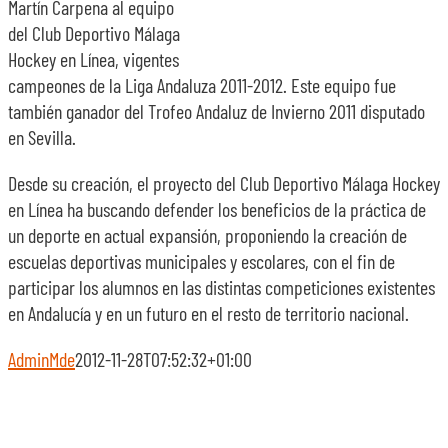
Martín Carpena al equipo
del Club Deportivo Málaga
Hockey en Línea, vigentes
campeones de la Liga Andaluza 2011-2012. Este equipo fue
también ganador del Trofeo Andaluz de Invierno 2011 disputado
en Sevilla.
Desde su creación, el proyecto del Club Deportivo Málaga Hockey
en Línea ha buscando defender los beneficios de la práctica de
un deporte en actual expansión, proponiendo la creación de
escuelas deportivas municipales y escolares, con el fin de
participar los alumnos en las distintas competiciones existentes
en Andalucía y en un futuro en el resto de territorio nacional.
AdminMde
2012-11-28T07:52:32+01:00