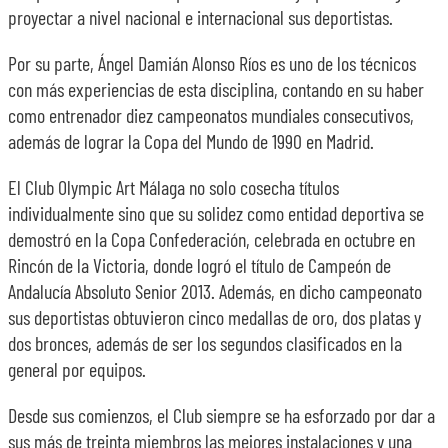
proyectar a nivel nacional e internacional sus deportistas.
Por su parte, Ángel Damián Alonso Ríos es uno de los técnicos
con más experiencias de esta disciplina, contando en su haber
como entrenador diez campeonatos mundiales consecutivos,
además de lograr la Copa del Mundo de 1990 en Madrid.
El Club Olympic Art Málaga no solo cosecha títulos
individualmente sino que su solidez como entidad deportiva se
demostró en la Copa Confederación, celebrada en octubre en
Rincón de la Victoria, donde logró el título de Campeón de
Andalucía Absoluto Senior 2013. Además, en dicho campeonato
sus deportistas obtuvieron cinco medallas de oro, dos platas y
dos bronces, además de ser los segundos clasificados en la
general por equipos.
Desde sus comienzos, el Club siempre se ha esforzado por dar a
sus más de treinta miembros las mejores instalaciones y una