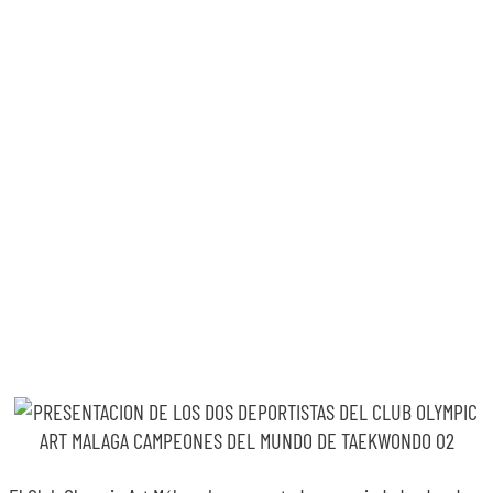
SOBRE NOSOTROS
TRANSPARENCIA