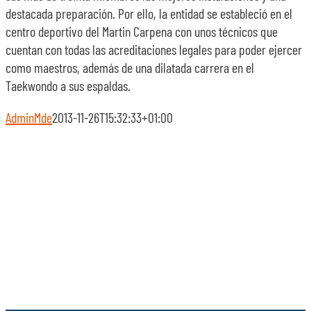
destacada preparación. Por ello, la entidad se estableció en el
centro deportivo del Martin Carpena con unos técnicos que
cuentan con todas las acreditaciones legales para poder ejercer
como maestros, además de una dilatada carrera en el
Taekwondo a sus espaldas.
AdminMde
2013-11-26T15:32:33+01:00