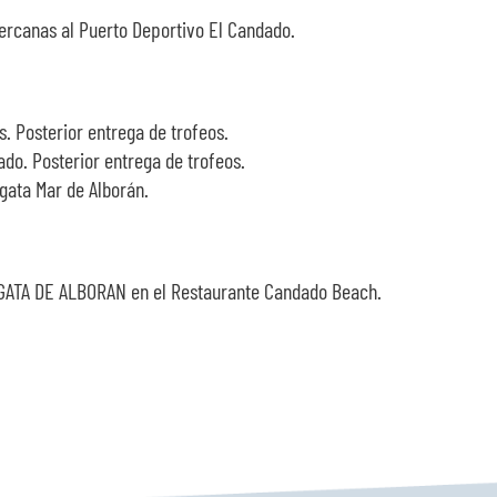
ercanas al Puerto Deportivo El Candado.
s. Posterior entrega de trofeos.
ado. Posterior entrega de trofeos.
gata Mar de Alborán.
EGATA DE ALBORAN en el Restaurante Candado Beach.