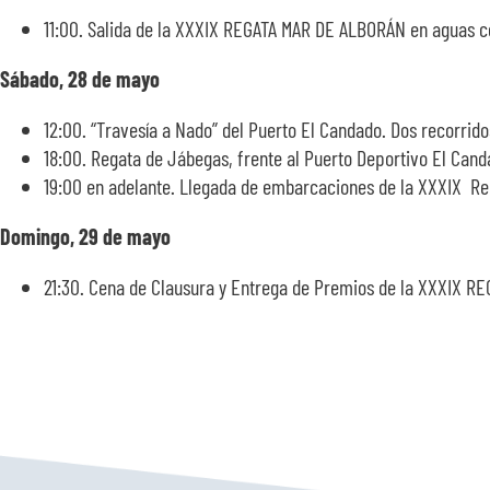
11:00. Salida de la XXXIX REGATA MAR DE ALBORÁN en aguas c
Sábado, 28 de mayo
12:00. “Travesía a Nado” del Puerto El Candado. Dos recorrido
18:00. Regata de Jábegas, frente al Puerto Deportivo El Cand
19:00 en adelante. Llegada de embarcaciones de la XXXIX Re
Domingo, 29 de mayo
21:30. Cena de Clausura y Entrega de Premios de la XXXIX R