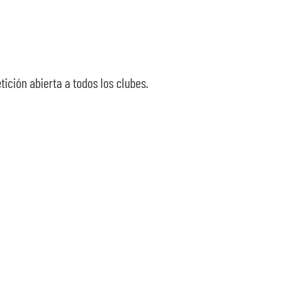
ición abierta a todos los clubes.