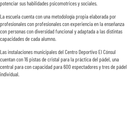
potenciar sus habilidades psicomotrices y sociales.
La escuela cuenta con una metodología propia elaborada por
profesionales con profesionales con experiencia en la enseñanza
con personas con diversidad funcional y adaptada a las distintas
capacidades de cada alumno.
Las instalaciones municipales del Centro Deportivo El Cónsul
cuentan con 16 pistas de cristal para la práctica del pádel, una
central para con capacidad para 600 espectadores y tres de pádel
individual.